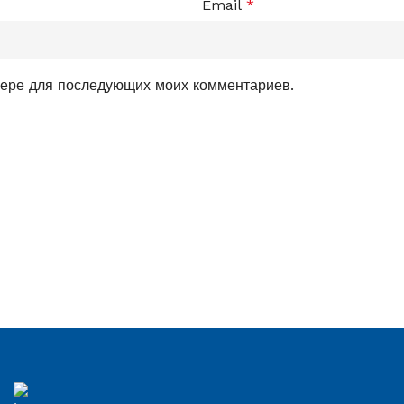
Email
*
узере для последующих моих комментариев.