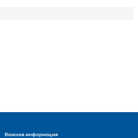
Важная информация