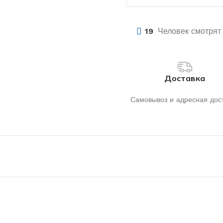
19
Человек смотрят 
Доставка
Самовывоз и адресная дос