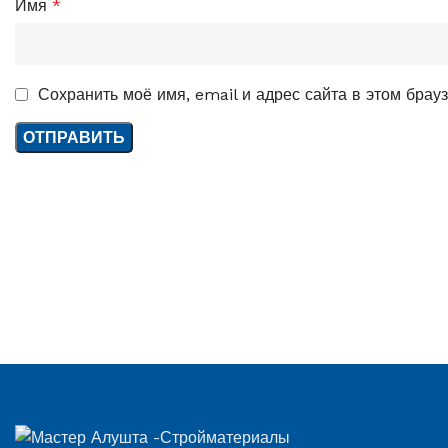
Имя
*
Сохранить моё имя, email и адрес сайта в этом бра