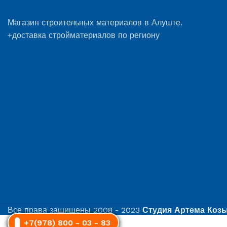
Магазин строительных материалов в Алуште.
+доставка стройматериалов по региону
Все права защищены
2008 - 2023
Студия Артема Коз
+7(978) 800 - 03 - 83