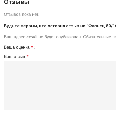
Отзывы
Отзывов пока нет.
Будьте первым, кто оставил отзыв на “Фланец 80/1
Ваш адрес email не будет опубликован.
Обязательные п
Ваша оценка
*
Ваш отзыв
*