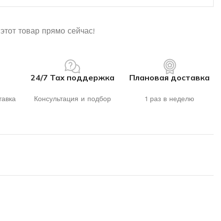
этот товар прямо сейчас!
24/7 Тах поддержка
Плановая доставка
тавка
Консультация и подбор
1 раз в неделю