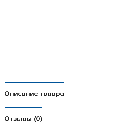
Описание товара
Отзывы (0)