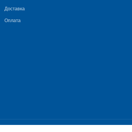
Доставка
Оплата