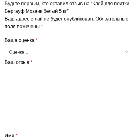
Будьте первым, кто оставил отзыв на “Клей для плитки
Бергауф Мозаик белый 5 кг”
Ваш адрес email не будет опубликован.
Обязательные
поля помечены
*
Ваша оценка
*
Ваш отзыв
*
Имя
*