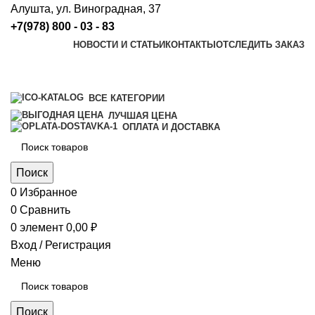
Алушта, ул. Виноградная, 37
+7(978) 800 - 03 - 83
НОВОСТИ И СТАТЬИ
КОНТАКТЫ
ОТСЛЕДИТЬ ЗАКАЗ
ВСЕ КАТЕГОРИИ
ЛУЧШАЯ ЦЕНА
ОПЛАТА И ДОСТАВКА
Поиск
0
Избранное
0
Сравнить
0
элемент
0,00
₽
Вход / Регистрация
Меню
Поиск