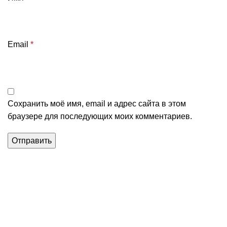
Email
*
Сохранить моё имя, email и адрес сайта в этом
браузере для последующих моих комментариев.