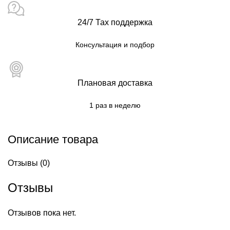
24/7 Тах поддержка
Консультация и подбор
Плановая доставка
1 раз в неделю
Описание товара
Отзывы (0)
Отзывы
Отзывов пока нет.