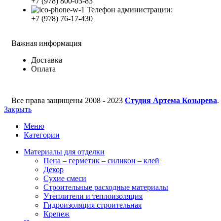
+7 (978) 800-03-83
Телефон администрации:
+7 (978) 76-17-430
Важная информация
Доставка
Оплата
Все права защищены
2008 - 2023
Студия Артема Козырева
.
Закрыть
Меню
Категории
Материалы для отделки
Пена – герметик – силикон – клей
Декор
Сухие смеси
Строительные расходные материалы
Утеплители и теплоизоляция
Гидроизоляция строительная
Крепеж