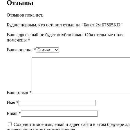
Отзывы
Отзывов пока нет.
Будьте первым, кто оставил отзыв на “Багет 2м 07505KD”
Ваш адрес email не будет опубликован.
Обязательные поля
помечены
*
Ваша оценка
*
Ваш отзыв
*
Имя
*
Email
*
Сохранить моё имя, email и адрес сайта в этом браузере дл
последующих моих комментариев.