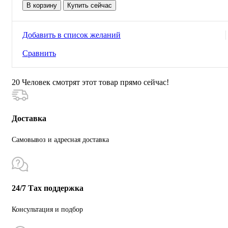
товара
В корзину
Купить сейчас
Багет
2м
07505KD
Добавить в список желаний
Сравнить
20
Человек смотрят этот товар прямо сейчас!
Доставка
Самовывоз и адресная доставка
24/7 Тах поддержка
Консультация и подбор