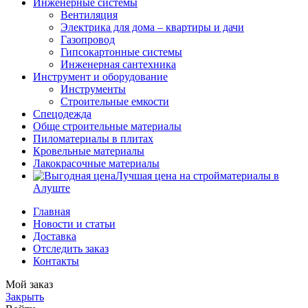
Инженерные системы
Вентиляция
Электрика для дома – квартиры и дачи
Газопровод
Гипсокартонные системы
Инженерная сантехника
Инструмент и оборудование
Инструменты
Строительные емкости
Спецодежда
Обще строительные материалы
Пиломатериалы в плитах
Кровельные материалы
Лакокрасочные материалы
Лучшая цена на стройматериалы в
Алуште
Главная
Новости и статьи
Доставка
Отследить заказ
Контакты
Мой заказ
Закрыть