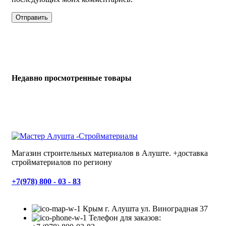
Недавно просмотренные товары
Магазин строительных материалов в Алуште. +доставка
стройматериалов по региону
+7(978) 800 - 03 - 83
Крым г. Алушта ул. Виноградная 37
Телефон для заказов: