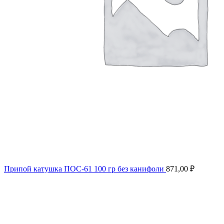
Припой катушка ПОС-61 100 гр без канифоли
871,00
₽
Продано
Нажмите, чтобы увеличить