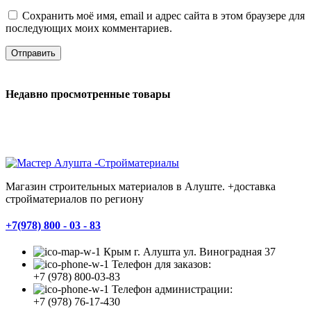
Сохранить моё имя, email и адрес сайта в этом браузере для
последующих моих комментариев.
Недавно просмотренные товары
Магазин строительных материалов в Алуште. +доставка
стройматериалов по региону
+7(978) 800 - 03 - 83
Крым г. Алушта ул. Виноградная 37
Телефон для заказов:
+7 (978) 800-03-83
Телефон администрации:
+7 (978) 76-17-430