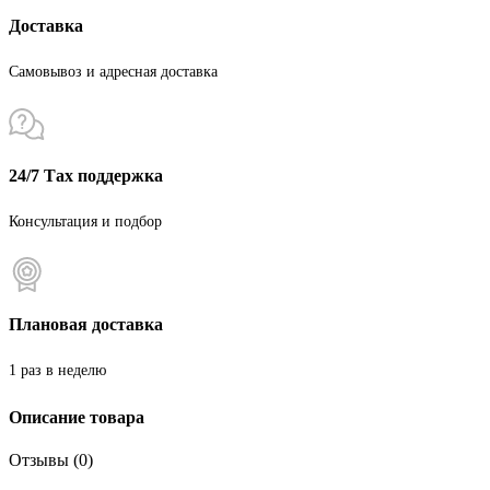
Доставка
Самовывоз и адресная доставка
24/7 Тах поддержка
Консультация и подбор
Плановая доставка
1 раз в неделю
Описание товара
Отзывы (0)