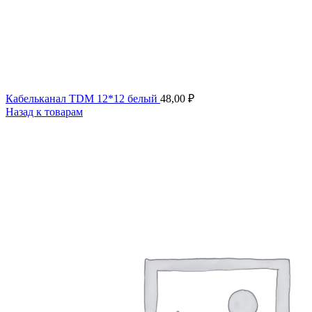
Кабельканал TDM 12*12 белый
48,00
₽
Назад к товарам