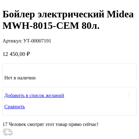
Бойлер электрический Midea
MWH-8015-CEM 80л.
Артикул:
УТ-00007191
12 450,00
₽
Нет в наличии
Добавить в список желаний
Сравнить
17
Человек смотрят этот товар прямо сейчас!