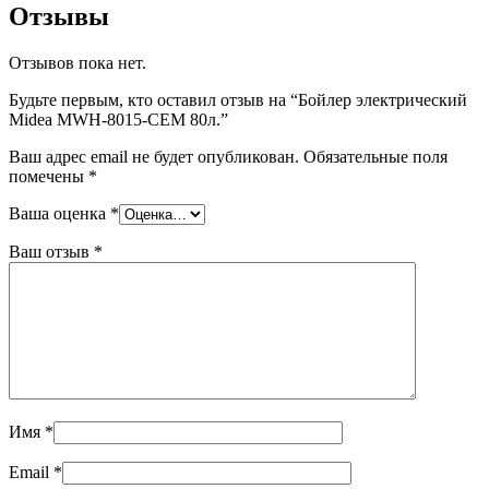
Отзывы
Отзывов пока нет.
Будьте первым, кто оставил отзыв на “Бойлер электрический
Midea MWH-8015-CEM 80л.”
Ваш адрес email не будет опубликован.
Обязательные поля
помечены
*
Ваша оценка
*
Ваш отзыв
*
Имя
*
Email
*