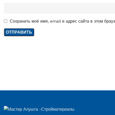
Сохранить моё имя, email и адрес сайта в этом бра