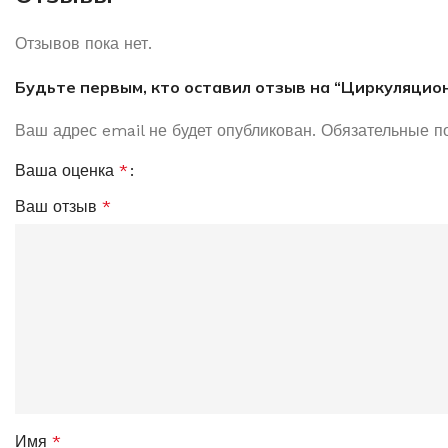
Отзывов пока нет.
Будьте первым, кто оставил отзыв на “Циркуляцио
Ваш адрес email не будет опубликован.
Обязательные п
Ваша оценка
*
Ваш отзыв
*
Имя
*