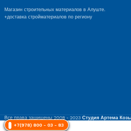
Магазин строительных материалов в Алуште.
+доставка стройматериалов по региону
Все права защищены
2008 - 2023
Студия Артема Коз
+7(978) 800 - 03 - 83