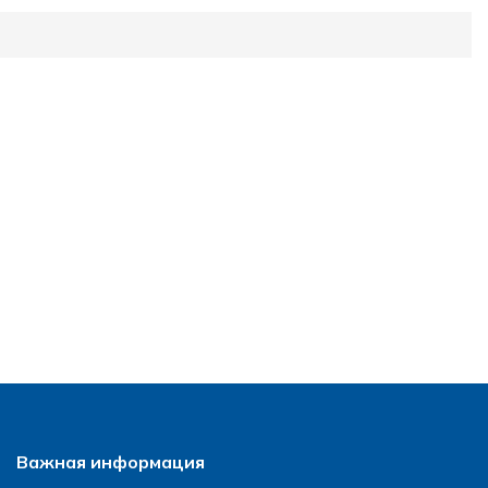
Важная информация