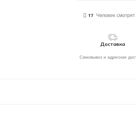
17
Человек смотрят 
Доставка
Самовывоз и адресная дос