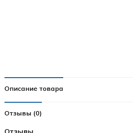
Описание товара
Отзывы (0)
Отзывы