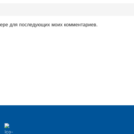
узере для последующих моих комментариев.