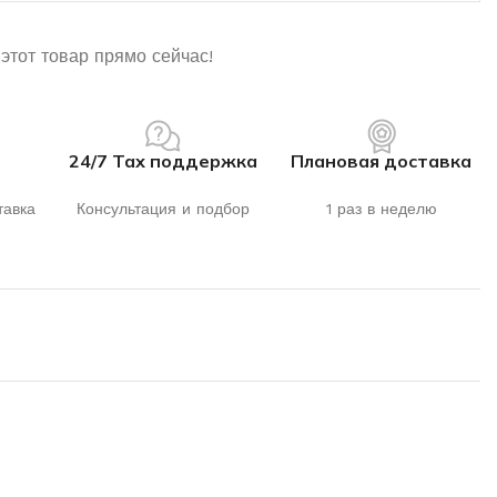
этот товар прямо сейчас!
24/7 Тах поддержка
Плановая доставка
тавка
Консультация и подбор
1 раз в неделю