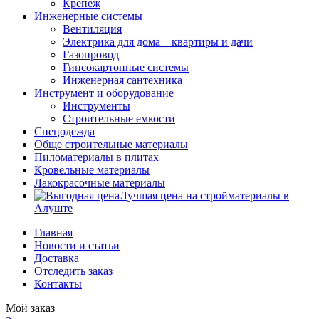
Крепеж
Инженерные системы
Вентиляция
Электрика для дома – квартиры и дачи
Газопровод
Гипсокартонные системы
Инженерная сантехника
Инструмент и оборудование
Инструменты
Строительные емкости
Спецодежда
Обще строительные материалы
Пиломатериалы в плитах
Кровельные материалы
Лакокрасочные материалы
Лучшая цена на стройматериалы в
Алуште
Главная
Новости и статьи
Доставка
Отследить заказ
Контакты
Мой заказ