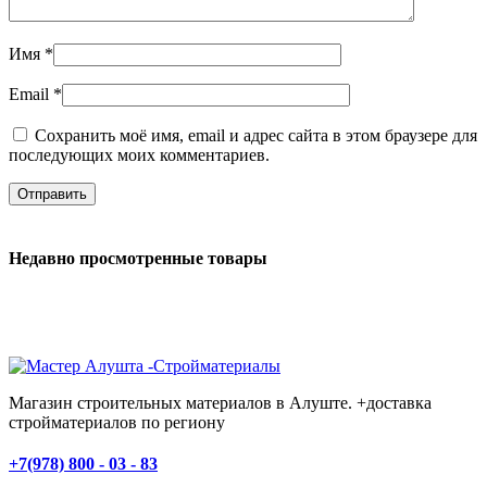
Имя
*
Email
*
Сохранить моё имя, email и адрес сайта в этом браузере для
последующих моих комментариев.
Недавно просмотренные товары
Магазин строительных материалов в Алуште. +доставка
стройматериалов по региону
+7(978) 800 - 03 - 83