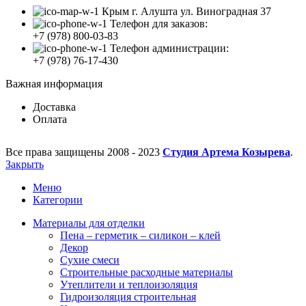
Крым г. Алушта ул. Виноградная 37
Телефон для заказов:
+7 (978) 800-03-83
Телефон администрации:
+7 (978) 76-17-430
Важная информация
Доставка
Оплата
Все права защищены
2008 - 2023
Студия Артема Козырева
.
Закрыть
Меню
Категории
Материалы для отделки
Пена – герметик – силикон – клей
Декор
Сухие смеси
Строительные расходные материалы
Утеплители и теплоизоляция
Гидроизоляция строительная