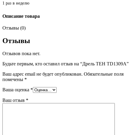
1 раз в неделю
Описание товара
Отзывы (0)
Отзывы
Отзывов пока нет.
Будьте первым, кто оставил отзыв на “Дрель ТЕН TD1309A”
Ваш адрес email не будет опубликован.
Обязательные поля
помечены
*
Ваша оценка
*
Ваш отзыв
*