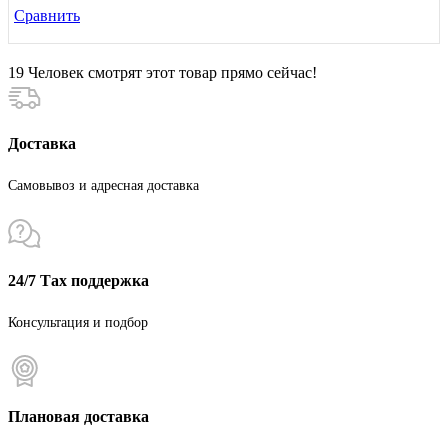
Сравнить
19
Человек смотрят этот товар прямо сейчас!
Доставка
Самовывоз и адресная доставка
24/7 Тах поддержка
Консультация и подбор
Плановая доставка