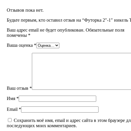
Отзывов пока нет.
Будьте первым, кто оставил отзыв на “Футорка 2″-1″ никель
Ваш адрес email не будет опубликован.
Обязательные поля
помечены
*
Ваша оценка
*
Ваш отзыв
*
Имя
*
Email
*
Сохранить моё имя, email и адрес сайта в этом браузере дл
последующих моих комментариев.