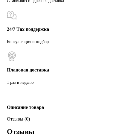
Самовывоз и адресная доставка
24/7 Тах поддержка
Консультация и подбор
Плановая доставка
1 раз в неделю
Описание товара
Отзывы (0)
Отзывы