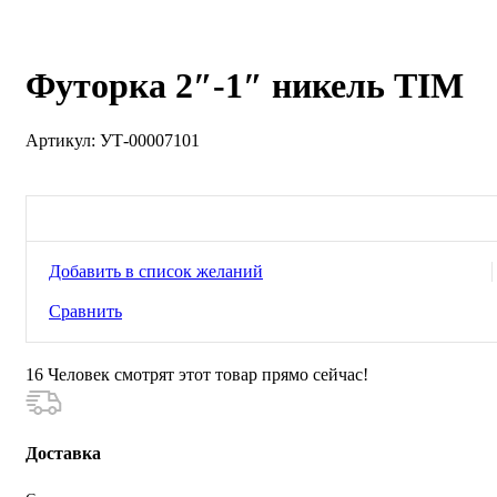
Нажмите, чтобы увеличить
Футорка 2″-1″ никель TIM
Артикул:
УТ-00007101
Добавить в список желаний
Сравнить
16
Человек смотрят этот товар прямо сейчас!
Доставка