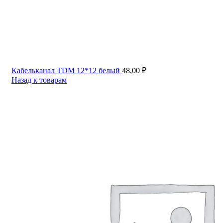
Кабельканал TDM 12*12 белый
48,00
₽
Назад к товарам