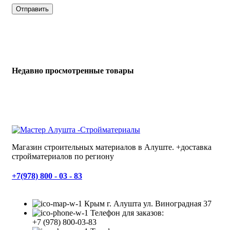
Недавно просмотренные товары
Магазин строительных материалов в Алуште. +доставка
стройматериалов по региону
+7(978) 800 - 03 - 83
Крым г. Алушта ул. Виноградная 37
Телефон для заказов:
+7 (978) 800-03-83