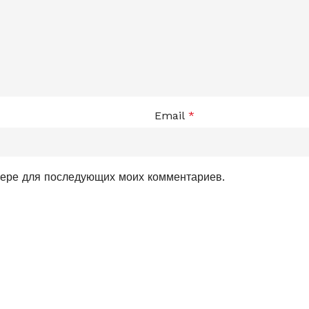
Email
*
узере для последующих моих комментариев.