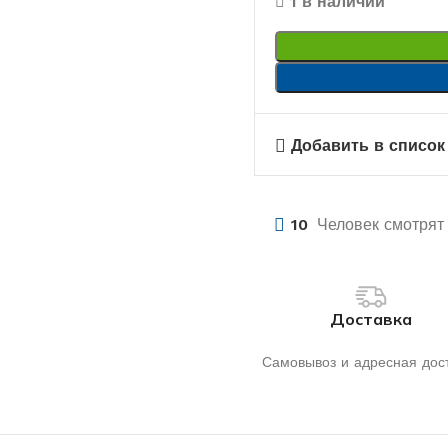
1 в наличии
Добавить в список
10
Человек смотрят 
Доставка
Самовывоз и адресная дос