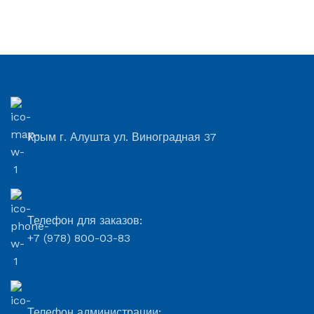
Крым г. Алушта ул. Виноградная 37
Телефон для заказов:
+7 (978) 800-03-83
Телефон администрации: