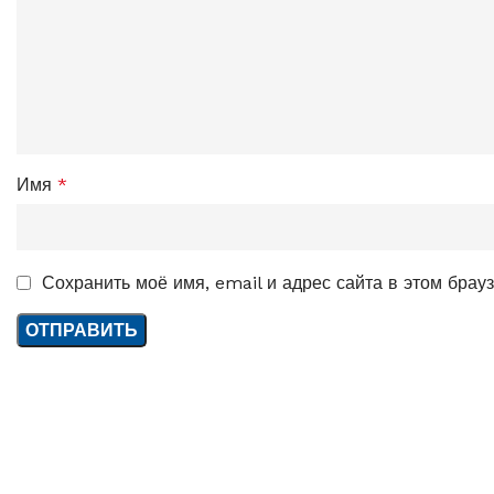
Имя
*
Сохранить моё имя, email и адрес сайта в этом бра