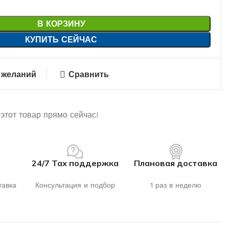
В КОРЗИНУ
КУПИТЬ СЕЙЧАС
 желаний
Сравнить
этот товар прямо сейчас!
24/7 Тах поддержка
Плановая доставка
тавка
Консультация и подбор
1 раз в неделю