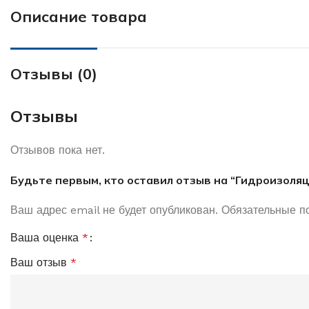
Описание товара
Отзывы (0)
Отзывы
Отзывов пока нет.
Будьте первым, кто оставил отзыв на “Гидроизоляц
Ваш адрес email не будет опубликован.
Обязательные п
Ваша оценка
*
Ваш отзыв
*