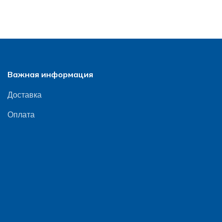
Важная информация
Доставка
Оплата