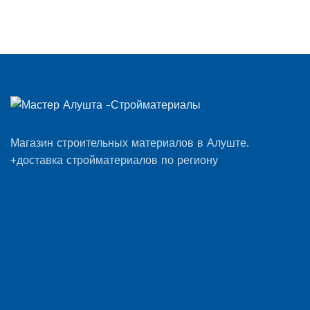
Магазин строительных материалов в Алуште.
+доставка стройматериалов по региону