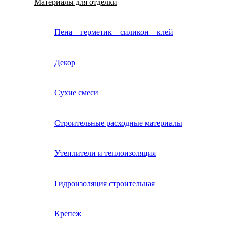
Материалы для отделки
Пена – герметик – силикон – клей
Декор
Сухие смеси
Строительные расходные материалы
Утеплители и теплоизоляция
Гидроизоляция строительная
Крепеж