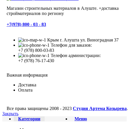
Магазин строительных материалов в Алуште. +доставка
стройматериалов по региону
+7(978) 800 - 03 - 83
Крым г. Алушта ул. Виноградная 37
Телефон для заказов:
+7 (978) 800-03-83
Телефон администрации:
+7 (978) 76-17-430
Важная информация
Доставка
Оплата
Все права защищены
2008 - 2023
Студия Артема Козырева
.
Закрыть
Категории
Меню