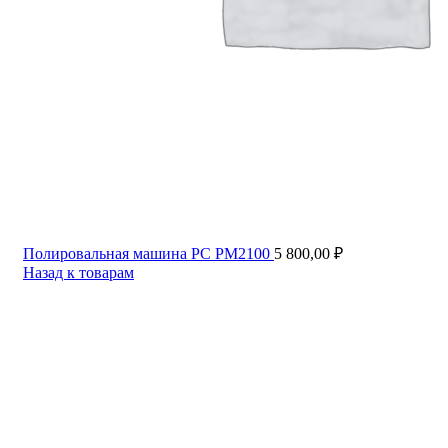
Полировальная машина РС РМ2100
5 800,00
₽
Назад к товарам