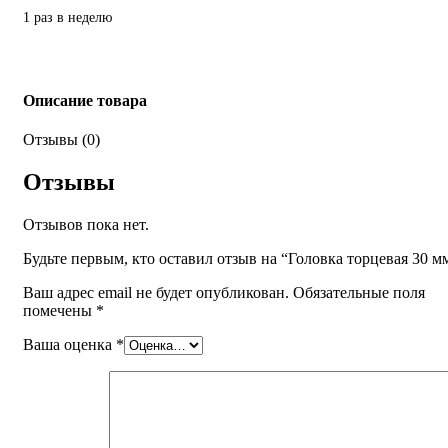
1 раз в неделю
Описание товара
Отзывы (0)
Отзывы
Отзывов пока нет.
Будьте первым, кто оставил отзыв на “Головка торцевая 30 м
Ваш адрес email не будет опубликован.
Обязательные поля
помечены
*
Ваша оценка
*