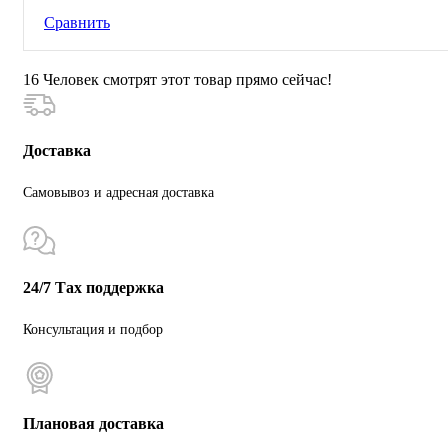
Сравнить
16
Человек смотрят этот товар прямо сейчас!
Доставка
Самовывоз и адресная доставка
24/7 Тах поддержка
Консультация и подбор
Плановая доставка