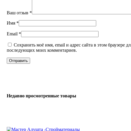
Ваш отзыв
*
Имя
*
Email
*
Сохранить моё имя, email и адрес сайта в этом браузере дл
последующих моих комментариев.
Недавно просмотренные товары