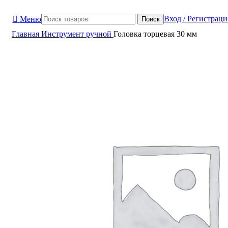
Вход / Регистраци
Меню
Поиск
Главная
Инструмент ручной
Головка торцевая 30 мм