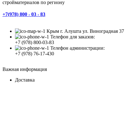
стройматериалов по региону
+7(978) 800 - 03 - 83
Крым г. Алушта ул. Виноградная 37
Телефон для заказов:
+7 (978) 800-03-83
Телефон администрации:
+7 (978) 76-17-430
Важная информация
Доставка
Оплата
Все права защищены
2008 - 2023
Студия Артема Козырева
.
Закрыть
Меню
Категории
Материалы для отделки