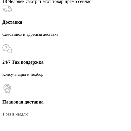
18
Человек смотрят этот товар прямо сейчас!
Доставка
Самовывоз и адресная доставка
24/7 Тах поддержка
Консультация и подбор
Плановая доставка
1 раз в неделю