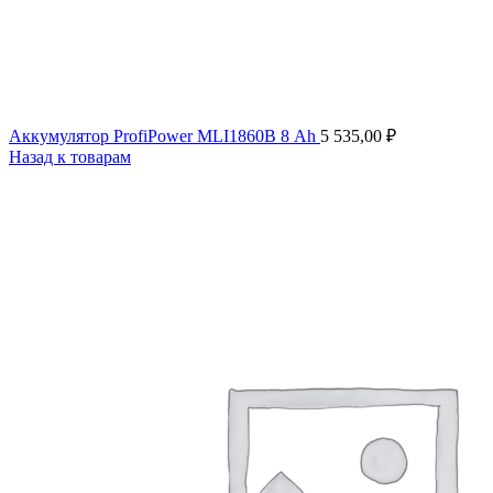
Аккумулятор ProfiPower MLI1860В 8 Ah
5 535,00
₽
Назад к товарам