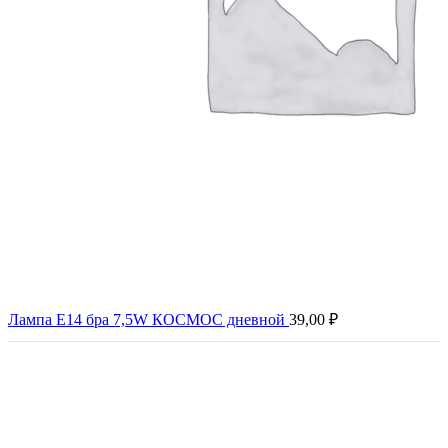
Лампа Е14 бра 7,5W КОСМОС дневной
39,00
₽
Нажмите, чтобы увеличить