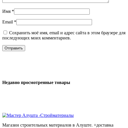
Имя
*
Email
*
Сохранить моё имя, email и адрес сайта в этом браузере для
последующих моих комментариев.
Недавно просмотренные товары
Магазин строительных материалов в Алуште. +доставка