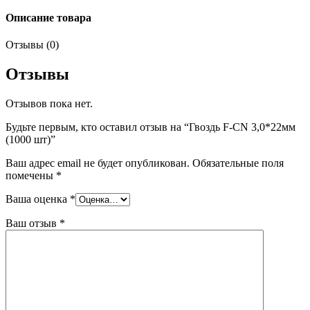
Описание товара
Отзывы (0)
Отзывы
Отзывов пока нет.
Будьте первым, кто оставил отзыв на “Гвоздь F-CN 3,0*22мм
(1000 шт)”
Ваш адрес email не будет опубликован.
Обязательные поля
помечены
*
Ваша оценка
*
Ваш отзыв
*