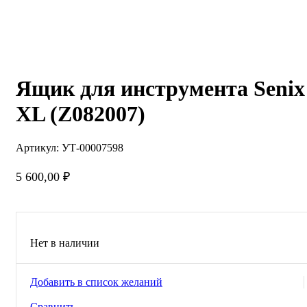
Нажмите, чтобы увеличить
Ящик для инструмента Senix
ХL (Z082007)
Артикул:
УТ-00007598
5 600,00
₽
Нет в наличии
Добавить в список желаний
Сравнить