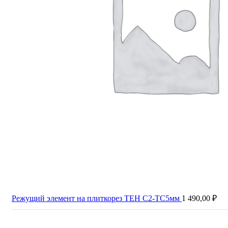
Режущий элемент на плиткорез ТЕН С2-ТС5мм
1 490,00
₽
Продано