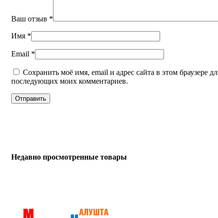
Ваш отзыв
*
Имя
*
Email
*
Сохранить моё имя, email и адрес сайта в этом браузере дл
последующих моих комментариев.
Недавно просмотренные товары