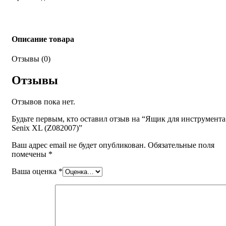
Описание товара
Отзывы (0)
Отзывы
Отзывов пока нет.
Будьте первым, кто оставил отзыв на “Ящик для инструмента
Senix ХL (Z082007)”
Ваш адрес email не будет опубликован.
Обязательные поля
помечены
*
Ваша оценка
*