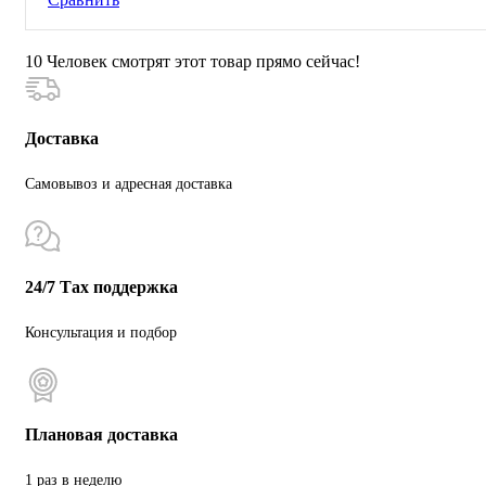
10
Человек смотрят этот товар прямо сейчас!
Доставка
Самовывоз и адресная доставка
24/7 Тах поддержка
Консультация и подбор
Плановая доставка
1 раз в неделю