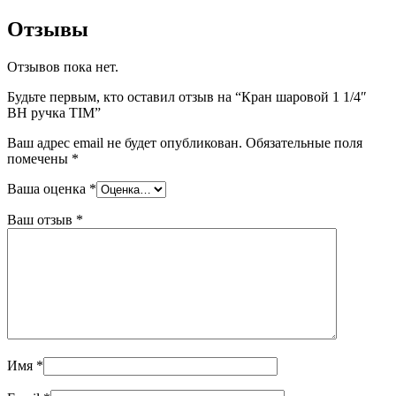
Отзывы
Отзывов пока нет.
Будьте первым, кто оставил отзыв на “Кран шаровой 1 1/4″
ВН ручка TIM”
Ваш адрес email не будет опубликован.
Обязательные поля
помечены
*
Ваша оценка
*
Ваш отзыв
*
Имя
*