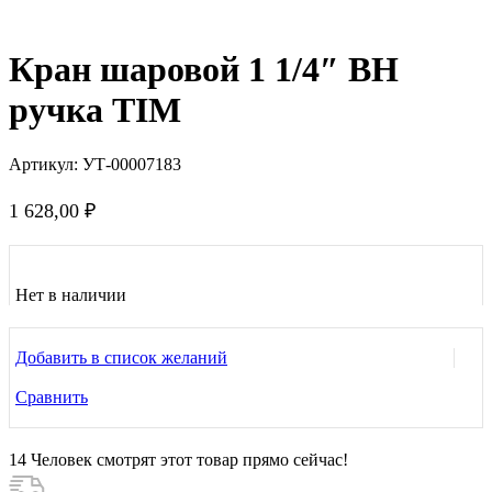
Нажмите, чтобы увеличить
Кран шаровой 1 1/4″ ВН
ручка TIM
Артикул:
УТ-00007183
1 628,00
₽
Нет в наличии
Добавить в список желаний
Сравнить
14
Человек смотрят этот товар прямо сейчас!