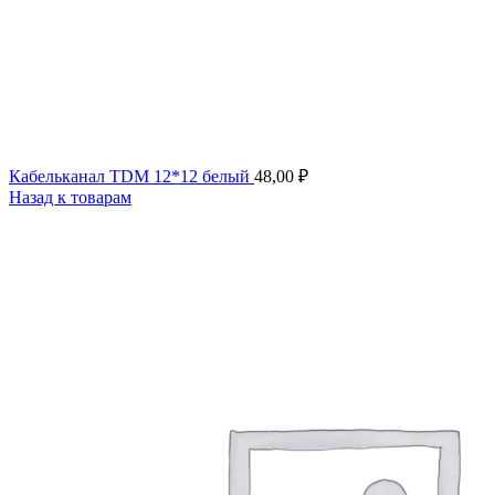
Кабельканал TDM 12*12 белый
48,00
₽
Назад к товарам