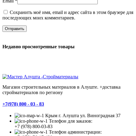
Email
*
Сохранить моё имя, email и адрес сайта в этом браузере для
последующих моих комментариев.
Недавно просмотренные товары
Магазин строительных материалов в Алуште. +доставка
стройматериалов по региону
+7(978) 800 - 03 - 83
Крым г. Алушта ул. Виноградная 37
Телефон для заказов:
+7 (978) 800-03-83
Телефон администрации: