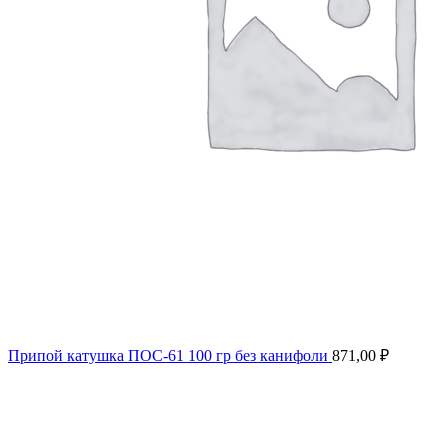
Припой катушка ПОС-61 100 гр без канифоли
871,00
₽
Продано