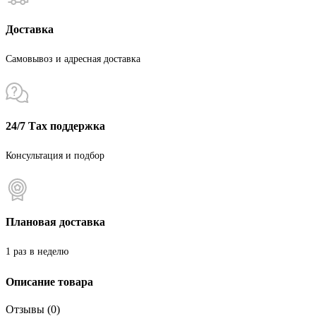
Доставка
Самовывоз и адресная доставка
24/7 Тах поддержка
Консультация и подбор
Плановая доставка
1 раз в неделю
Описание товара
Отзывы (0)