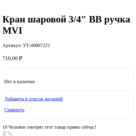
Нажмите, чтобы увеличить
Кран шаровой 3/4″ ВВ ручка
MVI
Артикул:
УТ-00007221
710,00
₽
Нет в наличии
Добавить в список желаний
Сравнить
10
Человек смотрят этот товар прямо сейчас!