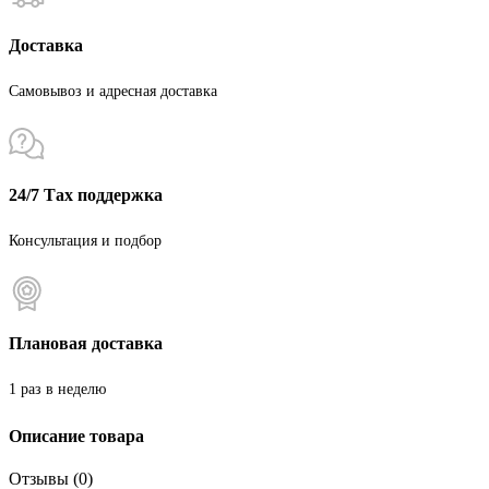
Доставка
Самовывоз и адресная доставка
24/7 Тах поддержка
Консультация и подбор
Плановая доставка
1 раз в неделю
Описание товара
Отзывы (0)