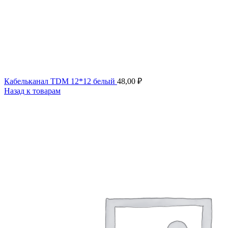
Кабельканал TDM 12*12 белый
48,00
₽
Назад к товарам