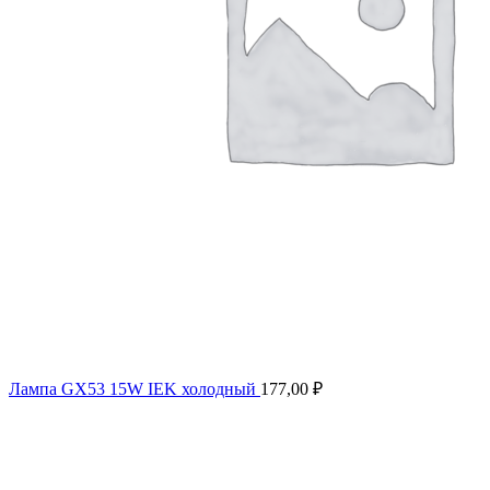
Лампа GX53 15W IEK холодный
177,00
₽
Продано