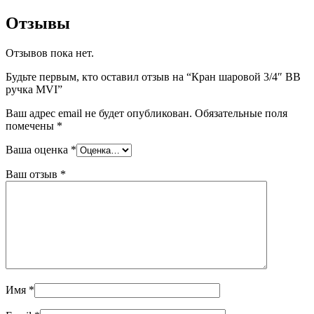
Отзывы
Отзывов пока нет.
Будьте первым, кто оставил отзыв на “Кран шаровой 3/4″ ВВ
ручка MVI”
Ваш адрес email не будет опубликован.
Обязательные поля
помечены
*
Ваша оценка
*
Ваш отзыв
*
Имя
*