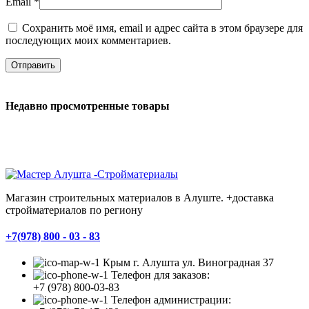
Email
*
Сохранить моё имя, email и адрес сайта в этом браузере для
последующих моих комментариев.
Недавно просмотренные товары
Магазин строительных материалов в Алуште. +доставка
стройматериалов по региону
+7(978) 800 - 03 - 83
Крым г. Алушта ул. Виноградная 37
Телефон для заказов:
+7 (978) 800-03-83
Телефон администрации: