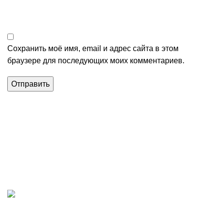
Сохранить моё имя, email и адрес сайта в этом
браузере для последующих моих комментариев.
Магазин строительных материалов в Алуште.