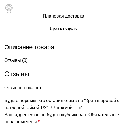
Плановая доставка
1 раз в неделю
Описание товара
Отзывы (0)
Отзывы
Отзывов пока нет.
Будьте первым, кто оставил отзыв на “Кран шаровой с
накидной гайкой 1/2″ ВВ прямой Tim”
Ваш адрес email не будет опубликован.
Обязательные
поля помечены
*