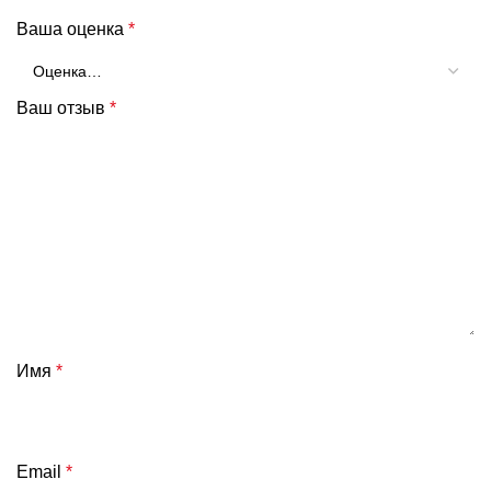
Ваша оценка
*
Ваш отзыв
*
Имя
*
Email
*