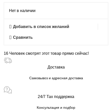
Нет в наличии
Добавить в список желаний
Сравнить
16
Человек смотрят этот товар прямо сейчас!
Доставка
Самовывоз и адресная доставка
24/7 Тах поддержка
Консультация и подбор