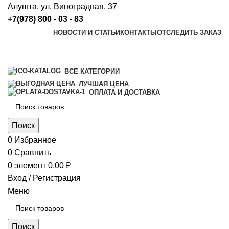
Алушта, ул. Виноградная, 37
+7(978) 800 - 03 - 83
НОВОСТИ И СТАТЬИ
КОНТАКТЫ
ОТСЛЕДИТЬ ЗАКАЗ
ВСЕ КАТЕГОРИИ
ЛУЧШАЯ ЦЕНА
ОПЛАТА И ДОСТАВКА
Поиск
0
Избранное
0
Сравнить
0
элемент
0,00
₽
Вход / Регистрация
Меню
Поиск