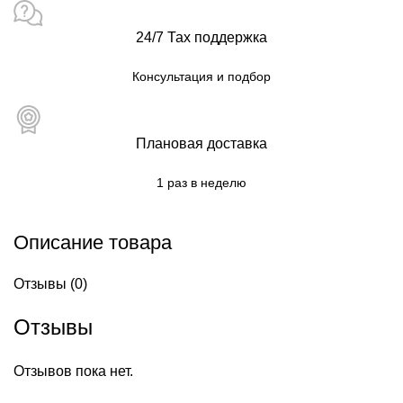
24/7 Тах поддержка
Консультация и подбор
Плановая доставка
1 раз в неделю
Описание товара
Отзывы (0)
Отзывы
Отзывов пока нет.