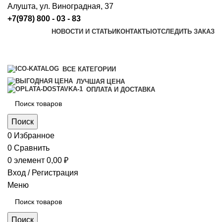
Алушта, ул. Виноградная, 37
+7(978) 800 - 03 - 83
НОВОСТИ И СТАТЬИ
КОНТАКТЫ
ОТСЛЕДИТЬ ЗАКАЗ
ВСЕ КАТЕГОРИИ
ЛУЧШАЯ ЦЕНА
ОПЛАТА И ДОСТАВКА
Поиск
0
Избранное
0
Сравнить
0
элемент
0,00
₽
Вход / Регистрация
Меню
Поиск