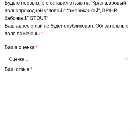
Будьте первым, кто оставил отзыв на “Кран шаровый
полнопроходной угловой с “американкой”, ВР/НР,
бабочка 1″ STOUT”
Ваш адрес email не будет опубликован.
Обязательные
поля помечены
*
Ваша оценка
*
Ваш отзыв
*