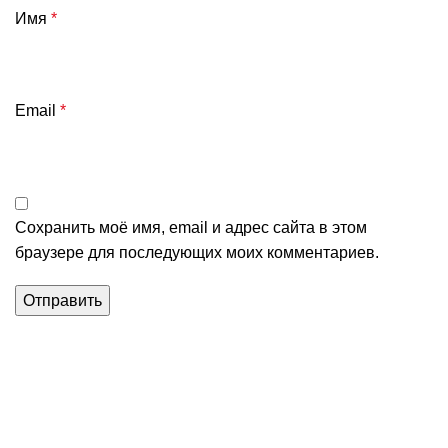
Имя
*
Email
*
Сохранить моё имя, email и адрес сайта в этом
браузере для последующих моих комментариев.