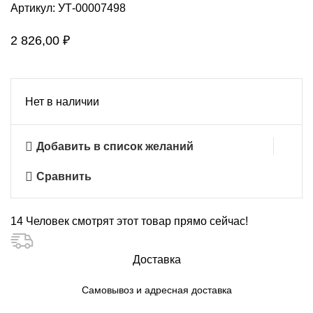
Артикул:
УТ-00007498
2 826,00
₽
Нет в наличии
Добавить в список желаний
Сравнить
14
Человек смотрят этот товар прямо сейчас!
Доставка
Самовывоз и адресная доставка