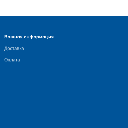
Важная информация
Доставка
Оплата