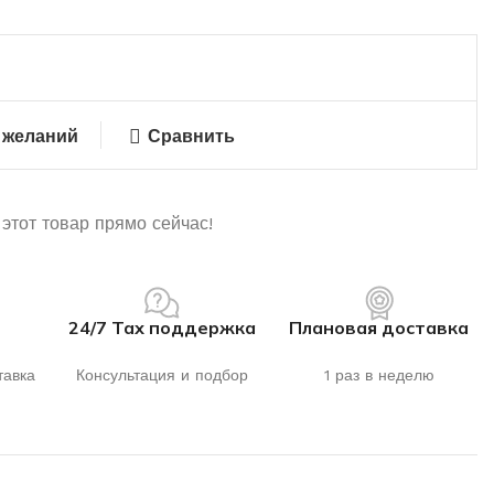
 желаний
Сравнить
этот товар прямо сейчас!
24/7 Тах поддержка
Плановая доставка
тавка
Консультация и подбор
1 раз в неделю