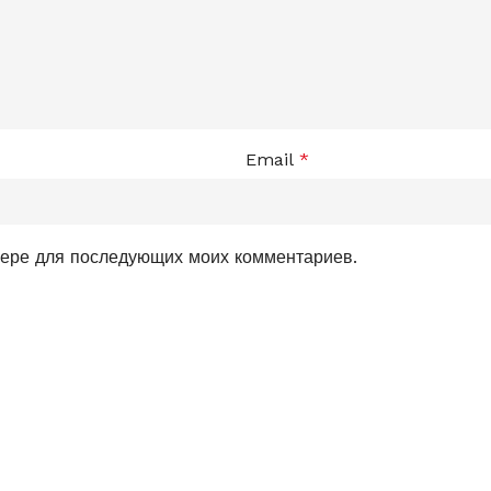
Email
*
узере для последующих моих комментариев.