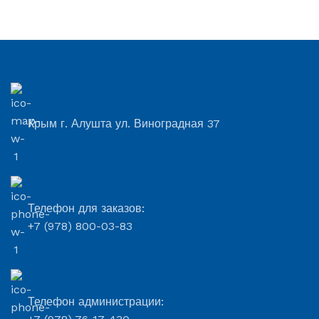
Крым г. Алушта ул. Виноградная 37
Телефон для заказов:
+7 (978) 800-03-83
Телефон администрации: