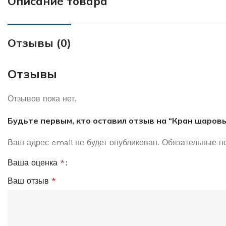
Описание товара
Отзывы (0)
Отзывы
Отзывов пока нет.
Будьте первым, кто оставил отзыв на “Кран шаров
Ваш адрес email не будет опубликован.
Обязательные п
Ваша оценка
*
Ваш отзыв
*