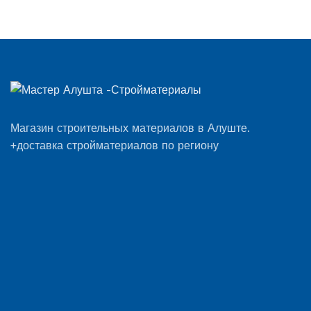
Магазин строительных материалов в Алуште.
+доставка стройматериалов по региону