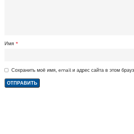
Имя
*
Сохранить моё имя, email и адрес сайта в этом бра