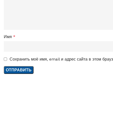
Имя
*
Сохранить моё имя, email и адрес сайта в этом бра