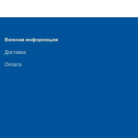
Важная информация
Доставка
Оплата