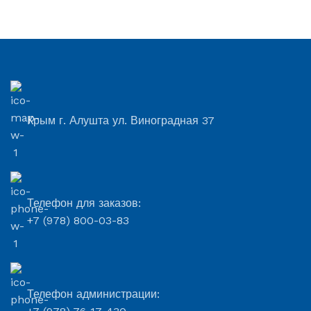
Крым г. Алушта ул. Виноградная 37
Телефон для заказов:
+7 (978) 800-03-83
Телефон администрации: