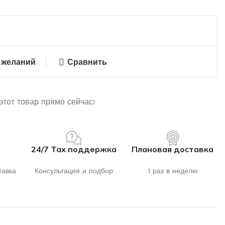
 желаний
Сравнить
этот товар прямо сейчас!
24/7 Тах поддержка
Плановая доставка
тавка
Консультация и подбор
1 раз в неделю