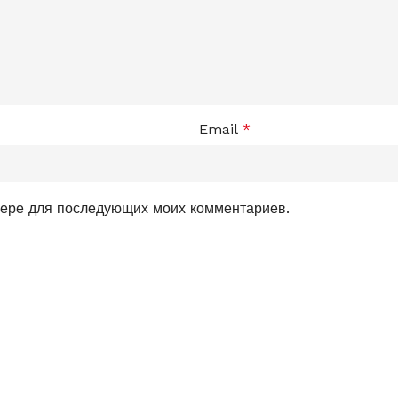
Email
*
узере для последующих моих комментариев.