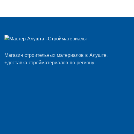
Магазин строительных материалов в Алуште.
+доставка стройматериалов по региону