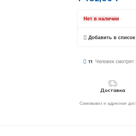
Нет в наличии
Добавить в список
11
Человек смотрят 
Доставка
Самовывоз и адресная дос