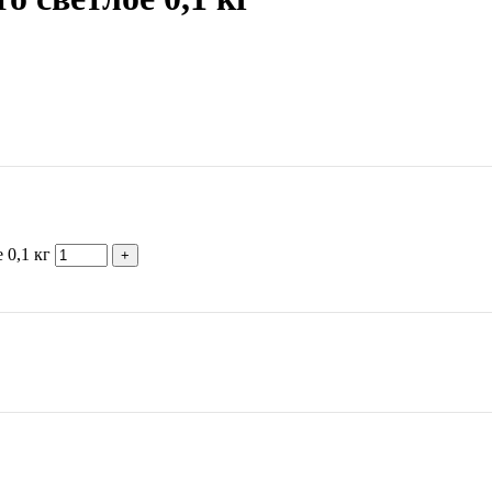
 0,1 кг