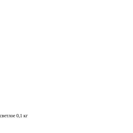
светлое 0,1 кг