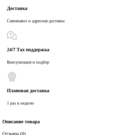
Доставка
Самовывоз и адресная доставка
24/7 Тах поддержка
Консультация и подбор
Плановая доставка
1 раз в неделю
Описание товара
Отзывы (0)