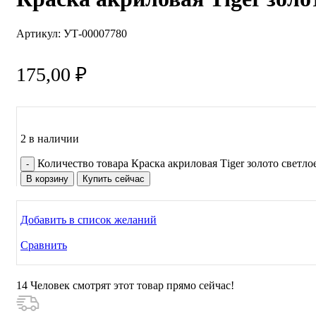
Артикул:
УТ-00007780
175,00
₽
2 в наличии
Количество товара Краска акриловая Тiger золото светлое
В корзину
Купить сейчас
Добавить в список желаний
Сравнить
14
Человек смотрят этот товар прямо сейчас!