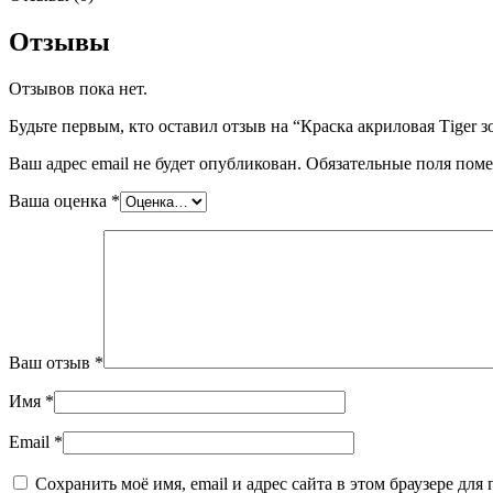
Отзывы
Отзывов пока нет.
Будьте первым, кто оставил отзыв на “Краска акриловая Тiger зо
Ваш адрес email не будет опубликован.
Обязательные поля пом
Ваша оценка
*
Ваш отзыв
*
Имя
*
Email
*
Сохранить моё имя, email и адрес сайта в этом браузере д