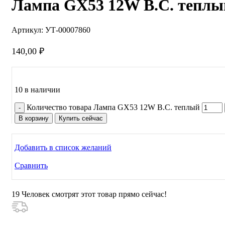
Лампа GX53 12W В.С. теплы
Артикул:
УТ-00007860
140,00
₽
10 в наличии
Количество товара Лампа GX53 12W В.С. теплый
В корзину
Купить сейчас
Добавить в список желаний
Сравнить
19
Человек смотрят этот товар прямо сейчас!