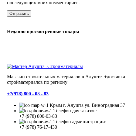
последующих моих комментариев.
Недавно просмотренные товары
Магазин строительных материалов в Алуште. +доставка
стройматериалов по региону
+7(978) 800 - 03 - 83
Крым г. Алушта ул. Виноградная 37
Телефон для заказов:
+7 (978) 800-03-83
Телефон администрации:
+7 (978) 76-17-430