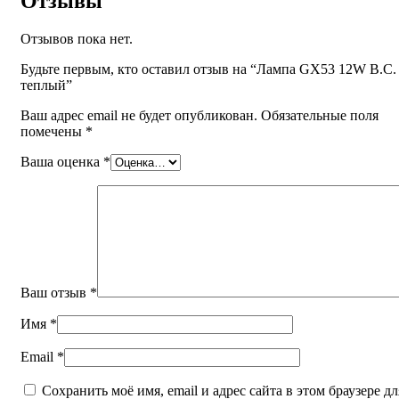
Отзывы
Отзывов пока нет.
Будьте первым, кто оставил отзыв на “Лампа GX53 12W В.С.
теплый”
Ваш адрес email не будет опубликован.
Обязательные поля
помечены
*
Ваша оценка
*
Ваш отзыв
*
Имя
*
Email
*
Сохранить моё имя, email и адрес сайта в этом браузере дл