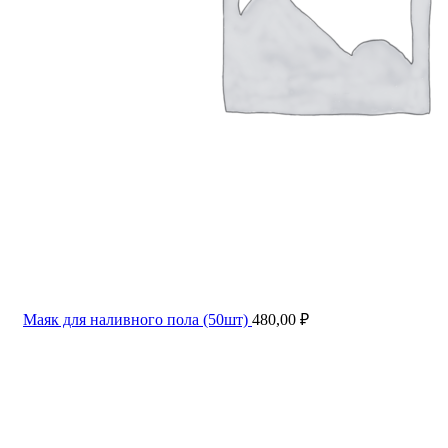
Маяк для наливного пола (50шт)
480,00
₽
Нажмите, чтобы увеличить