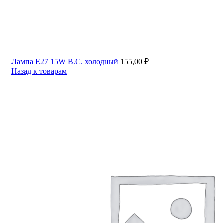
Лампа Е27 15W В.С. холодный
155,00
₽
Назад к товарам