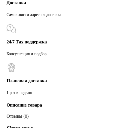
Доставка
Самовывоз и адресная доставка
24/7 Тах поддержка
Консультация и подбор
Плановая доставка
1 раз в неделю
Описание товара
Отзывы (0)