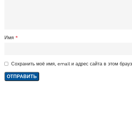
Имя
*
Сохранить моё имя, email и адрес сайта в этом бра