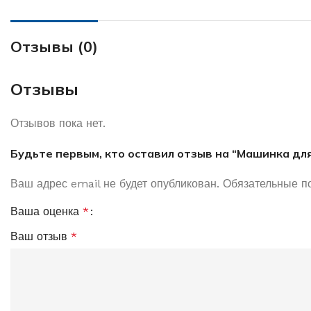
Отзывы (0)
Отзывы
Отзывов пока нет.
Будьте первым, кто оставил отзыв на “Машинка дл
Ваш адрес email не будет опубликован.
Обязательные п
Ваша оценка
*
Ваш отзыв
*