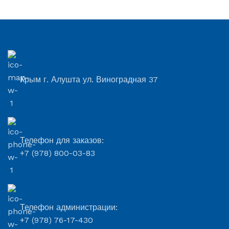
Крым г. Алушта ул. Виноградная 37
Телефон для заказов:
+7 (978) 800-03-83
Телефон администрации:
+7 (978) 76-17-430