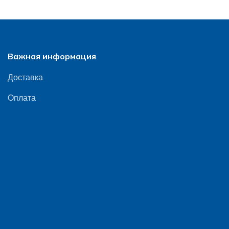
Важная информация
Доставка
Оплата