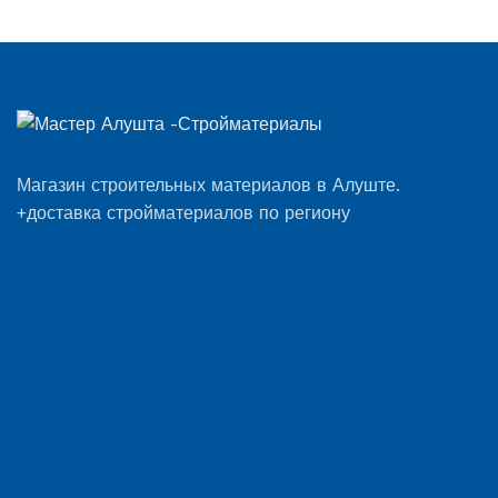
Магазин строительных материалов в Алуште.
+доставка стройматериалов по региону