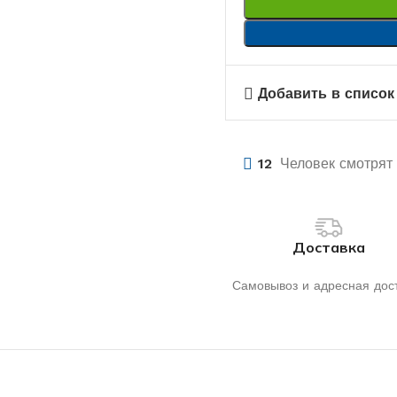
Добавить в список
12
Человек смотрят 
Доставка
Самовывоз и адресная дос