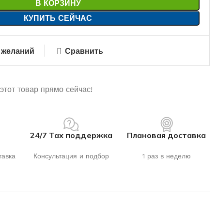
В КОРЗИНУ
КУПИТЬ СЕЙЧАС
 желаний
Сравнить
этот товар прямо сейчас!
24/7 Тах поддержка
Плановая доставка
тавка
Консультация и подбор
1 раз в неделю