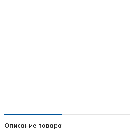
Описание товара