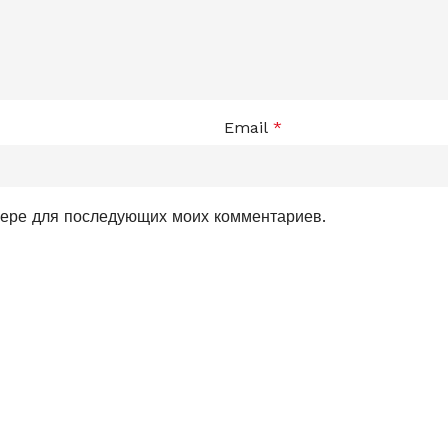
Email
*
узере для последующих моих комментариев.