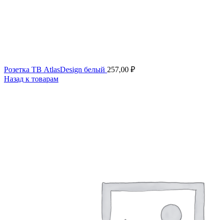
Розетка ТВ AtlasDesign белый
257,00
₽
Назад к товарам