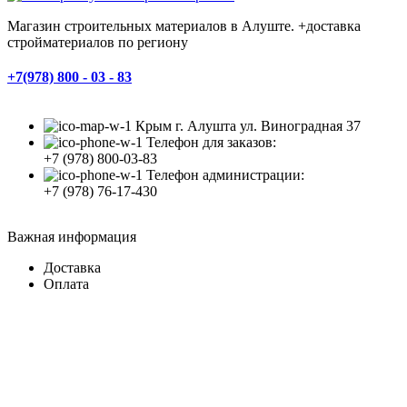
Магазин строительных материалов в Алуште. +доставка
стройматериалов по региону
+7(978) 800 - 03 - 83
Крым г. Алушта ул. Виноградная 37
Телефон для заказов:
+7 (978) 800-03-83
Телефон администрации:
+7 (978) 76-17-430
Важная информация
Доставка
Оплата
Все права защищены
2008 - 2023
Студия Артема Козырева
.
Закрыть
Меню
Категории