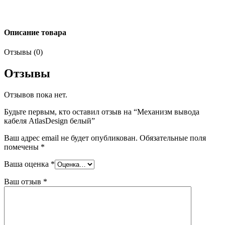
Описание товара
Отзывы (0)
Отзывы
Отзывов пока нет.
Будьте первым, кто оставил отзыв на “Механизм вывода
кабеля AtlasDesign белый”
Ваш адрес email не будет опубликован.
Обязательные поля
помечены
*
Ваша оценка
*
Ваш отзыв
*