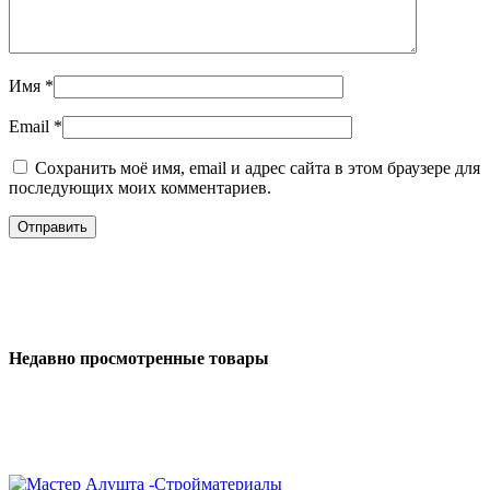
Имя
*
Email
*
Сохранить моё имя, email и адрес сайта в этом браузере для
последующих моих комментариев.
Недавно просмотренные товары