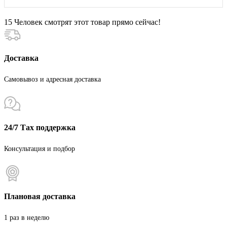
15
Человек смотрят этот товар прямо сейчас!
Доставка
Самовывоз и адресная доставка
24/7 Тах поддержка
Консультация и подбор
Плановая доставка
1 раз в неделю