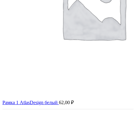
Рамка 1 AtlasDesign белый
62,00
₽
Нажмите, чтобы увеличить