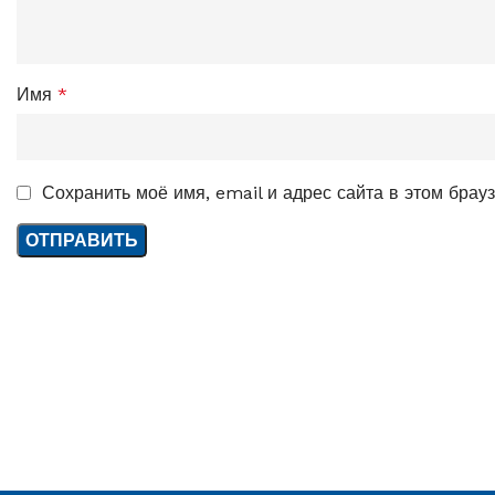
Имя
*
Сохранить моё имя, email и адрес сайта в этом бра