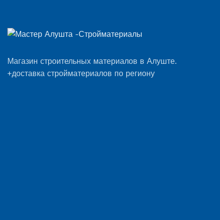
Магазин строительных материалов в Алуште.
+доставка стройматериалов по региону