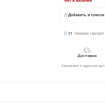
Нет в наличии
Добавить в список
17
Человек смотрят 
Доставка
Самовывоз и адресная дос