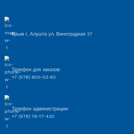
Крым г. Алушта ул. Виноградная 37
Телефон для заказов:
+7 (978) 800-03-83
Телефон администрации:
+7 (978) 76-17-430