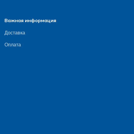
Важная информация
Доставка
Оплата