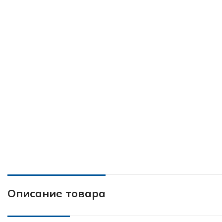
Описание товара