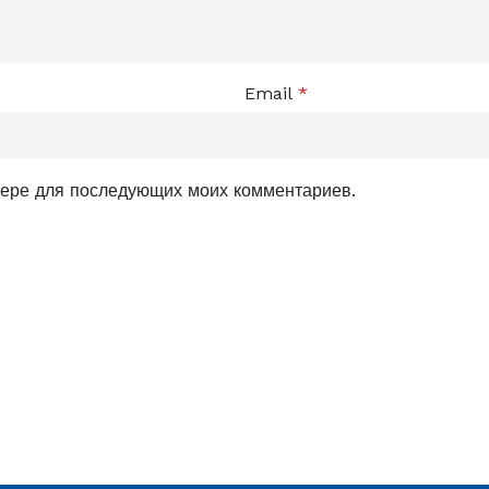
Email
*
узере для последующих моих комментариев.