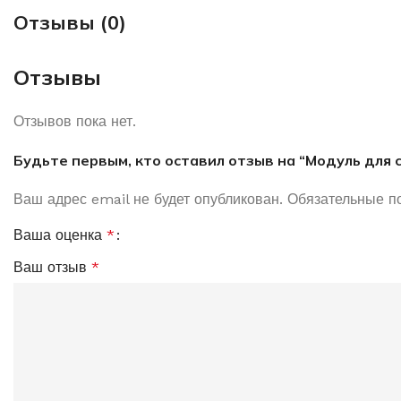
Отзывы (0)
Отзывы
Отзывов пока нет.
Будьте первым, кто оставил отзыв на “Модуль для 
Ваш адрес email не будет опубликован.
Обязательные п
Ваша оценка
*
Ваш отзыв
*