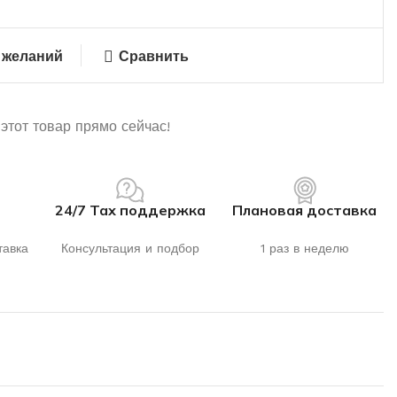
 желаний
Сравнить
этот товар прямо сейчас!
24/7 Тах поддержка
Плановая доставка
тавка
Консультация и подбор
1 раз в неделю