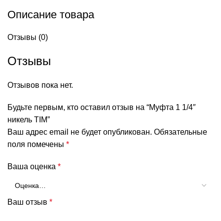
Описание товара
Отзывы (0)
Отзывы
Отзывов пока нет.
Будьте первым, кто оставил отзыв на “Муфта 1 1/4″
никель TIM”
Ваш адрес email не будет опубликован.
Обязательные
поля помечены
*
Ваша оценка
*
Ваш отзыв
*