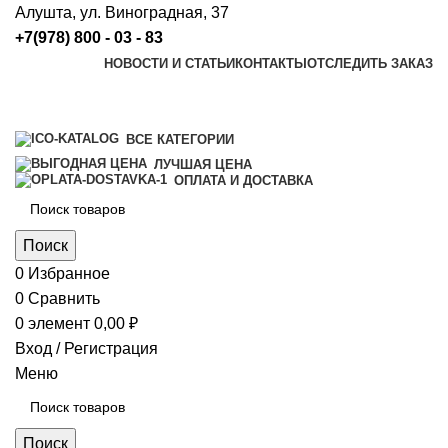
Алушта, ул. Виноградная, 37
+7(978) 800 - 03 - 83
НОВОСТИ И СТАТЬИ
КОНТАКТЫ
ОТСЛЕДИТЬ ЗАКАЗ
ВСЕ КАТЕГОРИИ
ЛУЧШАЯ ЦЕНА
ОПЛАТА И ДОСТАВКА
Поиск
0
Избранное
0
Сравнить
0
элемент
0,00
₽
Вход / Регистрация
Меню
Поиск