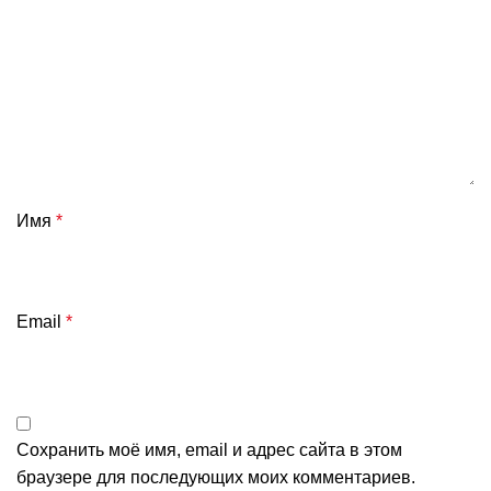
Имя
*
Email
*
Сохранить моё имя, email и адрес сайта в этом
браузере для последующих моих комментариев.