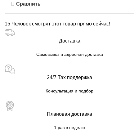
Сравнить
15
Человек смотрят этот товар прямо сейчас!
Доставка
Самовывоз и адресная доставка
24/7 Тах поддержка
Консультация и подбор
Плановая доставка
1 раз в неделю