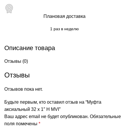
Плановая доставка
1 раз в неделю
Описание товара
Отзывы (0)
Отзывы
Отзывов пока нет.
Будьте первым, кто оставил отзыв на “Муфта
аксиальный 32 х 1″ Н MVI”
Ваш адрес email не будет опубликован.
Обязательные
поля помечены
*