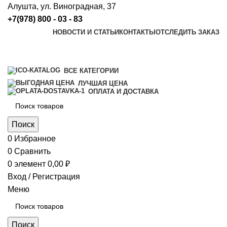
Алушта, ул. Виноградная, 37
+7(978) 800 - 03 - 83
НОВОСТИ И СТАТЬИ
КОНТАКТЫ
ОТСЛЕДИТЬ ЗАКАЗ
ВСЕ КАТЕГОРИИ
ЛУЧШАЯ ЦЕНА
ОПЛАТА И ДОСТАВКА
Поиск
0
Избранное
0
Сравнить
0
элемент
0,00
₽
Вход / Регистрация
Меню
Поиск