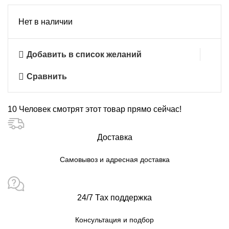
Нет в наличии
Добавить в список желаний
Сравнить
10
Человек смотрят этот товар прямо сейчас!
Доставка
Самовывоз и адресная доставка
24/7 Тах поддержка
Консультация и подбор