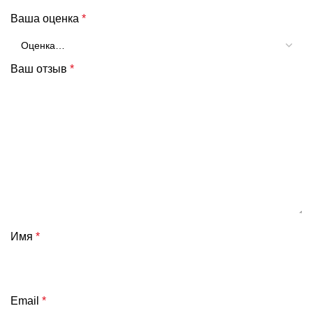
Ваша оценка
*
Ваш отзыв
*
Имя
*
Email
*