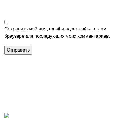
Сохранить моё имя, email и адрес сайта в этом
браузере для последующих моих комментариев.
Магазин строительных материалов в Алуште.