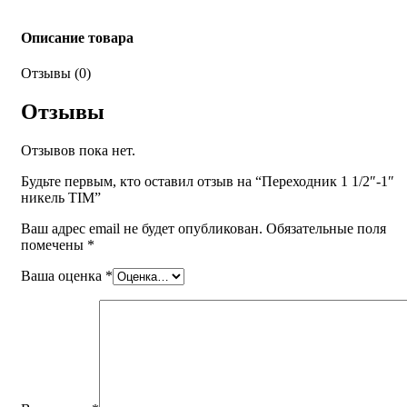
Описание товара
Отзывы (0)
Отзывы
Отзывов пока нет.
Будьте первым, кто оставил отзыв на “Переходник 1 1/2″-1″
никель TIM”
Ваш адрес email не будет опубликован.
Обязательные поля
помечены
*
Ваша оценка
*