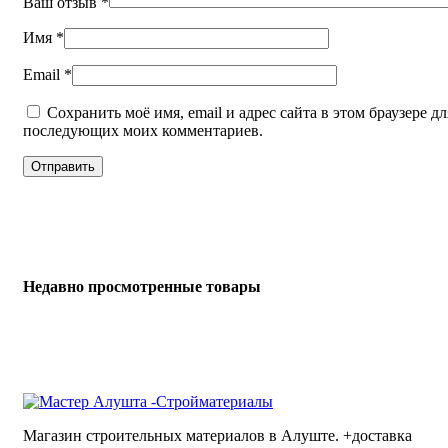
Ваш отзыв
*
Имя
*
Email
*
Сохранить моё имя, email и адрес сайта в этом браузере дл
последующих моих комментариев.
Недавно просмотренные товары
Магазин строительных материалов в Алуште. +доставка