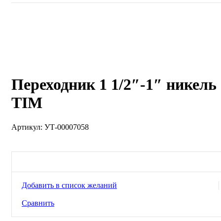
Продано
Нажмите, чтобы увеличить
Переходник 1 1/2″-1″ никель
TIM
Артикул:
УТ-00007058
Добавить в список желаний
Сравнить