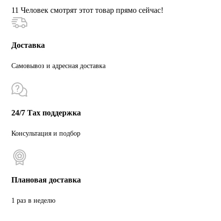
11
Человек смотрят этот товар прямо сейчас!
Доставка
Самовывоз и адресная доставка
24/7 Тах поддержка
Консультация и подбор
Плановая доставка
1 раз в неделю