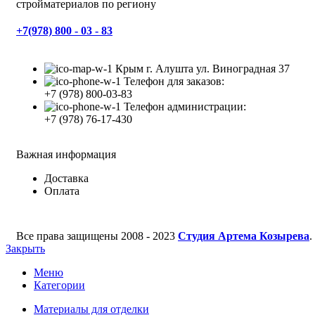
стройматериалов по региону
+7(978) 800 - 03 - 83
Крым г. Алушта ул. Виноградная 37
Телефон для заказов:
+7 (978) 800-03-83
Телефон администрации:
+7 (978) 76-17-430
Важная информация
Доставка
Оплата
Все права защищены
2008 - 2023
Студия Артема Козырева
.
Закрыть
Меню
Категории
Материалы для отделки