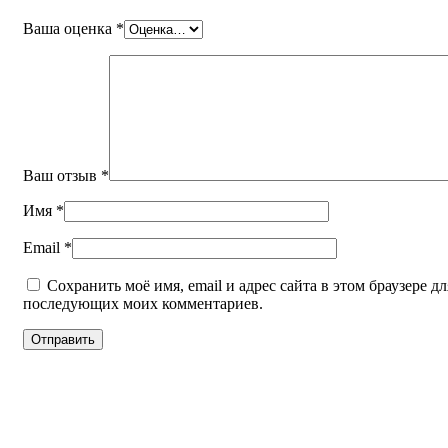
Ваша оценка
*
Ваш отзыв
*
Имя
*
Email
*
Сохранить моё имя, email и адрес сайта в этом браузере дл
последующих моих комментариев.