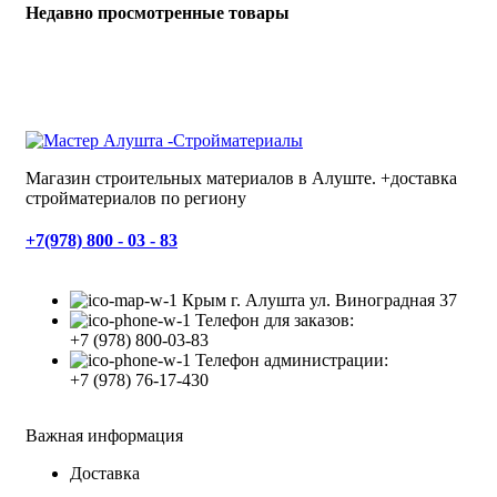
Недавно просмотренные товары
Магазин строительных материалов в Алуште. +доставка
стройматериалов по региону
+7(978) 800 - 03 - 83
Крым г. Алушта ул. Виноградная 37
Телефон для заказов:
+7 (978) 800-03-83
Телефон администрации:
+7 (978) 76-17-430
Важная информация
Доставка
Оплата