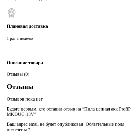
Плановая доставка
1 раз в неделю
Описание товара
Отзывы (0)
Отзывы
Отзывов пока нет.
Будьте первым, кто оставил отзыв на “Пила цепная акк Profi
MKDUC-18V”
Ваш адрес email не будет опубликован.
Обязательные поля
помечены
*