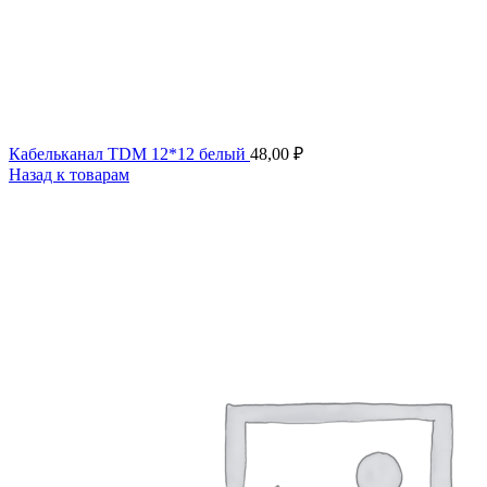
Кабельканал TDM 12*12 белый
48,00
₽
Назад к товарам