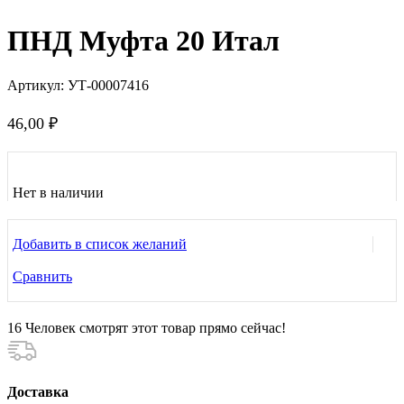
ПНД Муфта 20 Итал
Артикул:
УТ-00007416
46,00
₽
Нет в наличии
Добавить в список желаний
Сравнить
16
Человек смотрят этот товар прямо сейчас!
Доставка