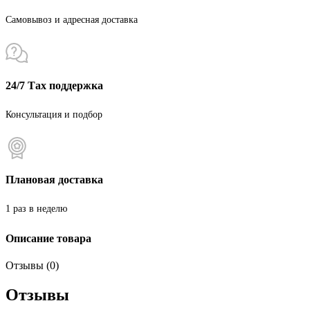
Самовывоз и адресная доставка
24/7 Тах поддержка
Консультация и подбор
Плановая доставка
1 раз в неделю
Описание товара
Отзывы (0)
Отзывы