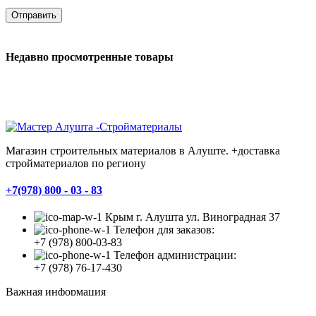
Недавно просмотренные товары
Магазин строительных материалов в Алуште. +доставка
стройматериалов по региону
+7(978) 800 - 03 - 83
Крым г. Алушта ул. Виноградная 37
Телефон для заказов:
+7 (978) 800-03-83
Телефон администрации:
+7 (978) 76-17-430
Важная информация
Доставка