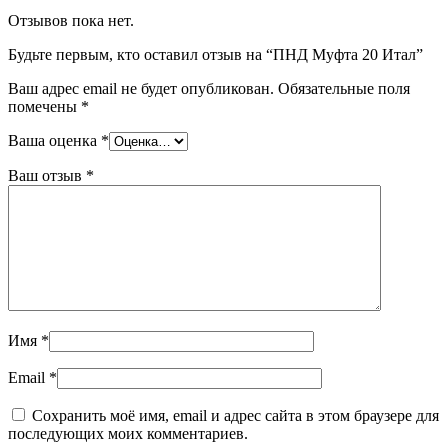
Отзывов пока нет.
Будьте первым, кто оставил отзыв на “ПНД Муфта 20 Итал”
Ваш адрес email не будет опубликован.
Обязательные поля
помечены
*
Ваша оценка
*
Ваш отзыв
*
Имя
*
Email
*
Сохранить моё имя, email и адрес сайта в этом браузере для
последующих моих комментариев.