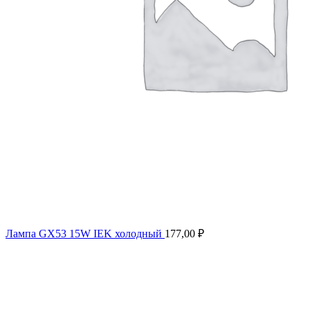
Лампа GX53 15W IEK холодный
177,00
₽
Продано
Нажмите, чтобы увеличить