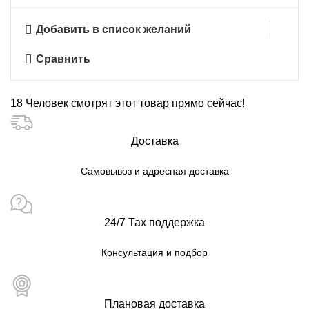
Добавить в список желаний
Сравнить
18
Человек смотрят этот товар прямо сейчас!
Доставка
Самовывоз и адресная доставка
24/7 Тах поддержка
Консультация и подбор
Плановая доставка