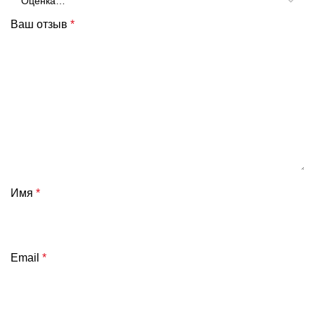
Ваш отзыв
*
Имя
*
Email
*