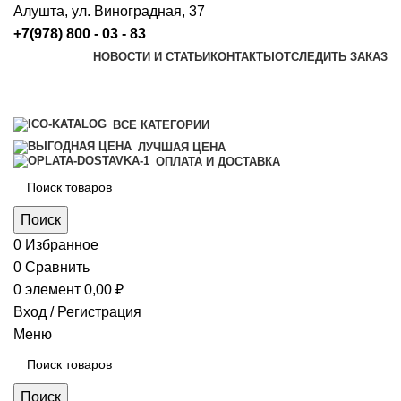
Алушта, ул. Виноградная, 37
+7(978) 800 - 03 - 83
НОВОСТИ И СТАТЬИ
КОНТАКТЫ
ОТСЛЕДИТЬ ЗАКАЗ
ВСЕ КАТЕГОРИИ
ЛУЧШАЯ ЦЕНА
ОПЛАТА И ДОСТАВКА
Поиск
0
Избранное
0
Сравнить
0
элемент
0,00
₽
Вход / Регистрация
Меню
Поиск