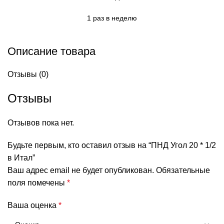
1 раз в неделю
Описание товара
Отзывы (0)
Отзывы
Отзывов пока нет.
Будьте первым, кто оставил отзыв на “ПНД Угол 20 * 1/2
в Итал”
Ваш адрес email не будет опубликован.
Обязательные
поля помечены
*
Ваша оценка
*