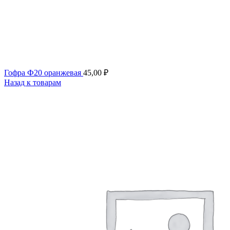
Гофра Ф20 оранжевая
45,00
₽
Назад к товарам