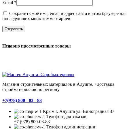
Email
*
Сохранить моё имя, email и адрес сайта в этом браузере для
последующих моих комментариев.
Недавно просмотренные товары
Магазин строительных материалов в Алуште. +доставка
стройматериалов по региону
+7(978) 800 - 03 - 83
Крым г. Алушта ул. Виноградная 37
Телефон для заказов:
+7 (978) 800-03-83
Телефон администрации: