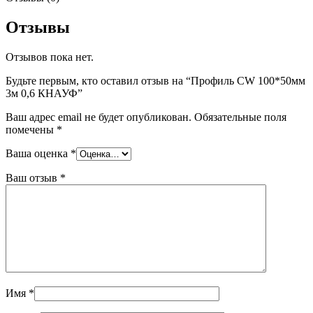
Отзывы
Отзывов пока нет.
Будьте первым, кто оставил отзыв на “Профиль CW 100*50мм
3м 0,6 КНАУФ”
Ваш адрес email не будет опубликован.
Обязательные поля
помечены
*
Ваша оценка
*
Ваш отзыв
*
Имя
*