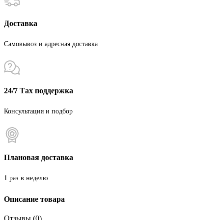
Доставка
Самовывоз и адресная доставка
24/7 Тах поддержка
Консультация и подбор
Плановая доставка
1 раз в неделю
Описание товара
Отзывы (0)