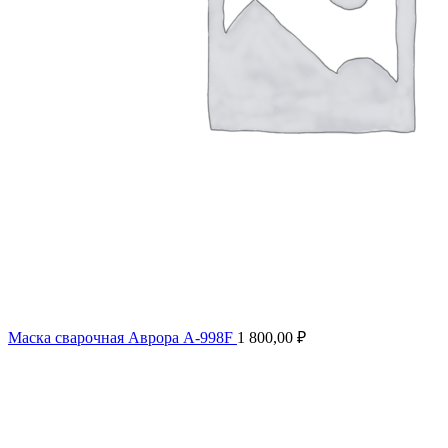
Маска сварочная Аврора А-998F
1 800,00
₽
Нажмите, чтобы увеличить