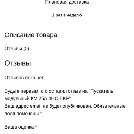
Плановая доставка
1 раз в неделю
Описание товара
Отзывы (0)
Отзывы
Отзывов пока нет.
Будьте первым, кто оставил отзыв на “Пускатель
модульный КМ 25А 4НО EKF”
Ваш адрес email не будет опубликован.
Обязательные
поля помечены
*
Ваша оценка
*