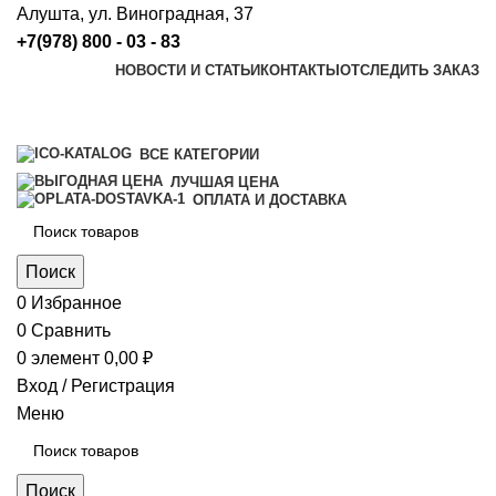
Алушта, ул. Виноградная, 37
+7(978) 800 - 03 - 83
НОВОСТИ И СТАТЬИ
КОНТАКТЫ
ОТСЛЕДИТЬ ЗАКАЗ
ВСЕ КАТЕГОРИИ
ЛУЧШАЯ ЦЕНА
ОПЛАТА И ДОСТАВКА
Поиск
0
Избранное
0
Сравнить
0
элемент
0,00
₽
Вход / Регистрация
Меню
Поиск