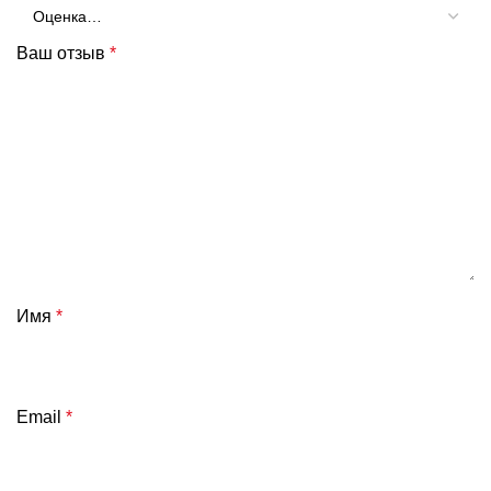
Ваш отзыв
*
Имя
*
Email
*