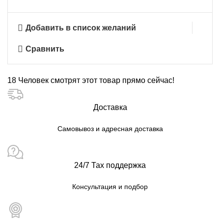
Добавить в список желаний
Сравнить
18
Человек смотрят этот товар прямо сейчас!
Доставка
Самовывоз и адресная доставка
24/7 Тах поддержка
Консультация и подбор