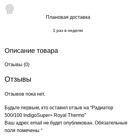
Плановая доставка
1 раз в неделю
Описание товара
Отзывы (0)
Отзывы
Отзывов пока нет.
Будьте первым, кто оставил отзыв на “Радиатор
500/100 IndigoSuper+ Royal Thermo”
Ваш адрес email не будет опубликован.
Обязательные
поля помечены
*