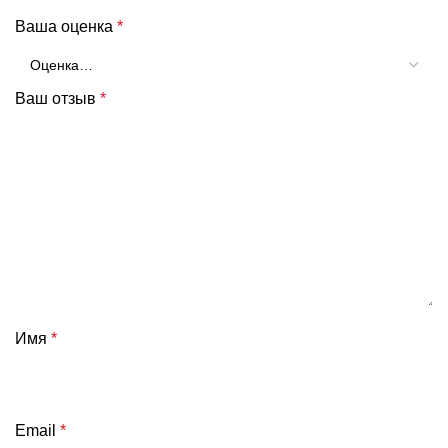
Ваша оценка
*
Ваш отзыв
*
Имя
*
Email
*