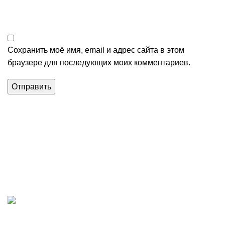
Сохранить моё имя, email и адрес сайта в этом
браузере для последующих моих комментариев.
Магазин строительных материалов в Алуште.