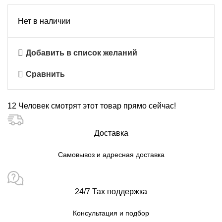
Нет в наличии
Добавить в список желаний
Сравнить
12
Человек смотрят этот товар прямо сейчас!
Доставка
Самовывоз и адресная доставка
24/7 Тах поддержка
Консультация и подбор