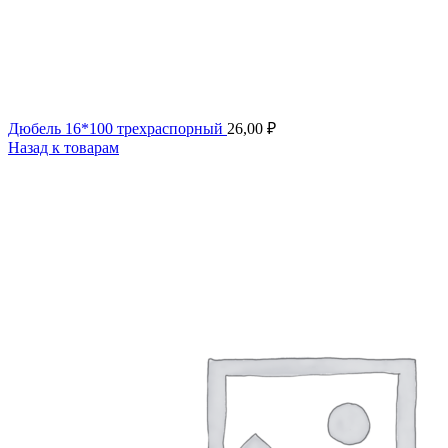
Дюбель 16*100 трехраспорный
26,00
₽
Назад к товарам