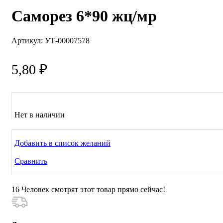
Саморез 6*90 жц/мр
Артикул:
УТ-00007578
5,80
₽
Нет в наличии
Добавить в список желаний
Сравнить
16
Человек смотрят этот товар прямо сейчас!