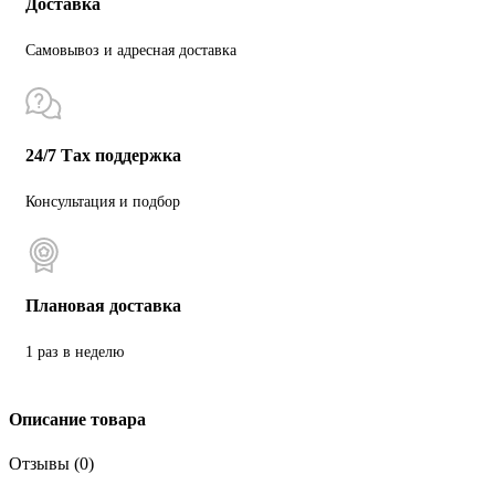
Доставка
Самовывоз и адресная доставка
24/7 Тах поддержка
Консультация и подбор
Плановая доставка
1 раз в неделю
Описание товара
Отзывы (0)