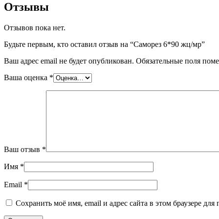
Отзывы
Отзывов пока нет.
Будьте первым, кто оставил отзыв на “Саморез 6*90 жц/мр”
Ваш адрес email не будет опубликован.
Обязательные поля пом
Ваша оценка
*
Ваш отзыв
*
Имя
*
Email
*
Сохранить моё имя, email и адрес сайта в этом браузере д