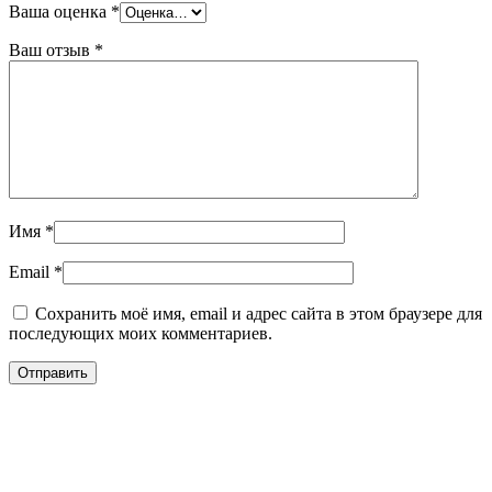
Ваша оценка
*
Ваш отзыв
*
Имя
*
Email
*
Сохранить моё имя, email и адрес сайта в этом браузере для
последующих моих комментариев.