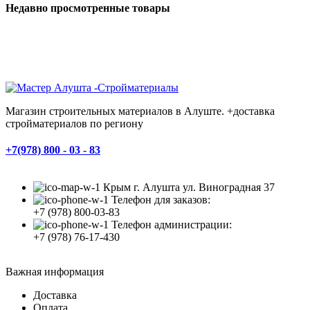
Недавно просмотренные товары
Магазин строительных материалов в Алуште. +доставка
стройматериалов по региону
+7(978) 800 - 03 - 83
Крым г. Алушта ул. Виноградная 37
Телефон для заказов:
+7 (978) 800-03-83
Телефон администрации:
+7 (978) 76-17-430
Важная информация
Доставка
Оплата