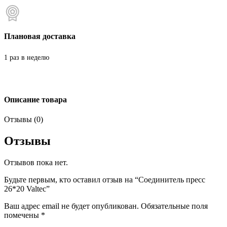
Плановая доставка
1 раз в неделю
Описание товара
Отзывы (0)
Отзывы
Отзывов пока нет.
Будьте первым, кто оставил отзыв на “Соединитель пресс
26*20 Valtec”
Ваш адрес email не будет опубликован.
Обязательные поля
помечены
*