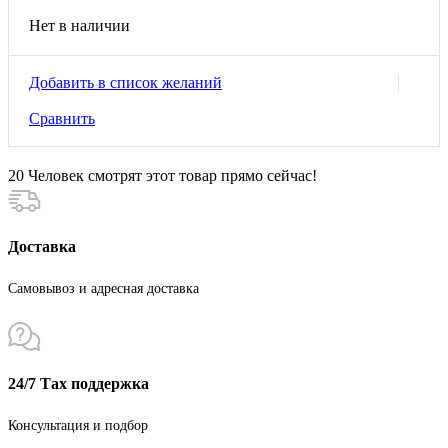
Нет в наличии
Добавить в список желаний
Сравнить
20
Человек смотрят этот товар прямо сейчас!
Доставка
Самовывоз и адресная доставка
24/7 Тах поддержка
Консультация и подбор