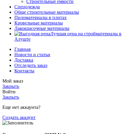
Строительные емкости
Спецодежда
Обще строительные материалы
Пиломатериалы в плитах
Кровельные материалы
Лакокрасочные материалы
Лучшая цена на стройматериалы в
Алуште
Главная
Новости и статьи
Доставка
Отследить заказ
Контакты
Мой заказ
Закрыть
Войти
Закрыть
Еще нет аккаунта?
Создать аккаунт