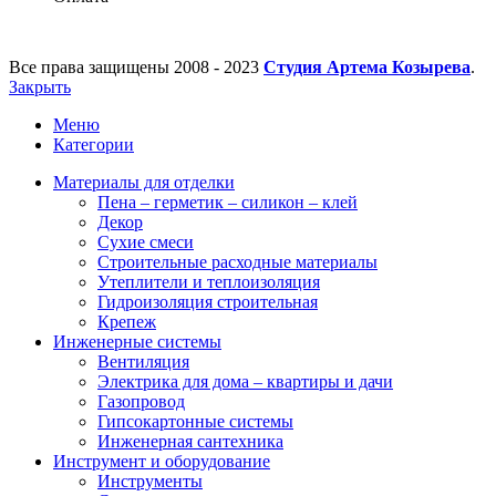
Все права защищены
2008 - 2023
Студия Артема Козырева
.
Закрыть
Меню
Категории
Материалы для отделки
Пена – герметик – силикон – клей
Декор
Сухие смеси
Строительные расходные материалы
Утеплители и теплоизоляция
Гидроизоляция строительная
Крепеж
Инженерные системы
Вентиляция
Электрика для дома – квартиры и дачи
Газопровод
Гипсокартонные системы
Инженерная сантехника
Инструмент и оборудование
Инструменты