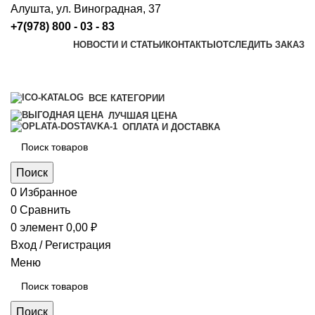
Алушта, ул. Виноградная, 37
+7(978) 800 - 03 - 83
НОВОСТИ И СТАТЬИ
КОНТАКТЫ
ОТСЛЕДИТЬ ЗАКАЗ
ВСЕ КАТЕГОРИИ
ЛУЧШАЯ ЦЕНА
ОПЛАТА И ДОСТАВКА
Поиск
0
Избранное
0
Сравнить
0
элемент
0,00
₽
Вход / Регистрация
Меню
Поиск