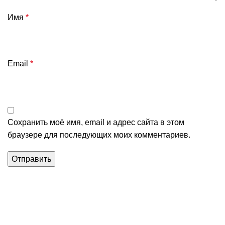
Имя
*
Email
*
Сохранить моё имя, email и адрес сайта в этом
браузере для последующих моих комментариев.