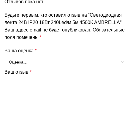
Отзывов пока нет.
Будьте первым, кто оставил отзыв на “Светодиодная
лента 24В IP20 18Вт 240Led/м 5м 4500К AMBRELLA”
Ваш адрес email не будет опубликован.
Обязательные
поля помечены
*
Ваша оценка
*
Ваш отзыв
*