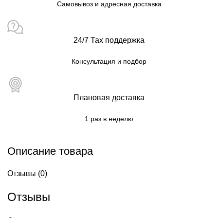
Самовывоз и адресная доставка
24/7 Тах поддержка
Консультация и подбор
Плановая доставка
1 раз в неделю
Описание товара
Отзывы (0)
Отзывы