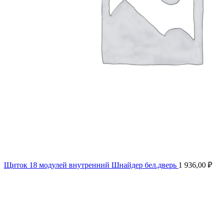
Щиток 18 модулей внутренний Шнайдер бел.дверь
1 936,00
₽
Нажмите, чтобы увеличить