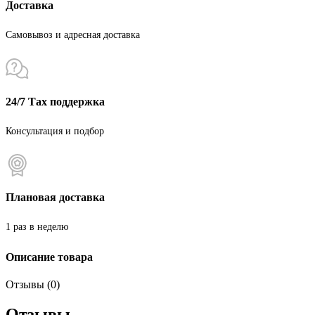
Доставка
Самовывоз и адресная доставка
24/7 Тах поддержка
Консультация и подбор
Плановая доставка
1 раз в неделю
Описание товара
Отзывы (0)
Отзывы