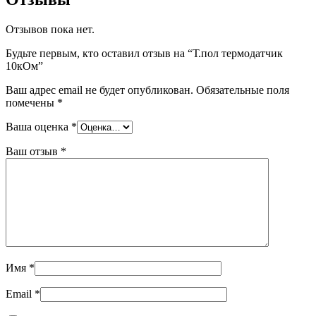
Отзывов пока нет.
Будьте первым, кто оставил отзыв на “Т.пол термодатчик
10кОм”
Ваш адрес email не будет опубликован.
Обязательные поля
помечены
*
Ваша оценка
*
Ваш отзыв
*
Имя
*
Email
*