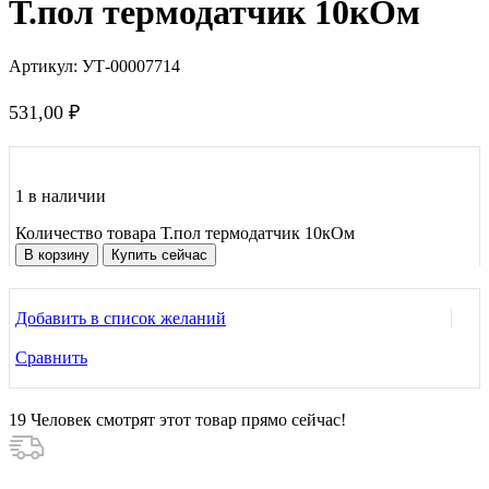
Т.пол термодатчик 10кОм
Артикул:
УТ-00007714
531,00
₽
1 в наличии
Количество товара Т.пол термодатчик 10кОм
В корзину
Купить сейчас
Добавить в список желаний
Сравнить
19
Человек смотрят этот товар прямо сейчас!