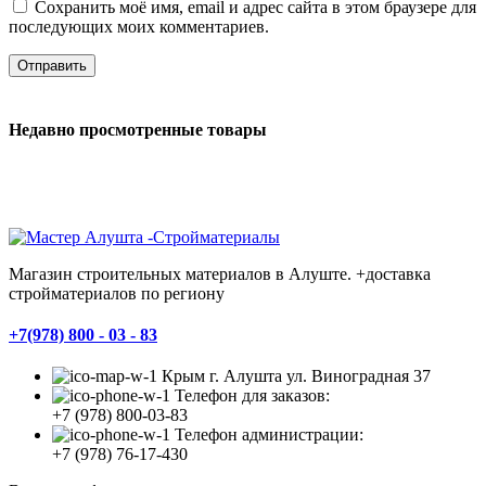
Сохранить моё имя, email и адрес сайта в этом браузере для
последующих моих комментариев.
Недавно просмотренные товары
Магазин строительных материалов в Алуште. +доставка
стройматериалов по региону
+7(978) 800 - 03 - 83
Крым г. Алушта ул. Виноградная 37
Телефон для заказов:
+7 (978) 800-03-83
Телефон администрации:
+7 (978) 76-17-430