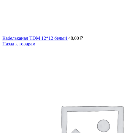
Кабельканал TDM 12*12 белый
48,00
₽
Назад к товарам