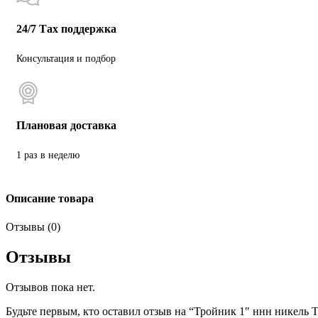
24/7 Тах поддержка
Консультация и подбор
Плановая доставка
1 раз в неделю
Описание товара
Отзывы (0)
Отзывы
Отзывов пока нет.
Будьте первым, кто оставил отзыв на “Тройник 1″ ннн никель 