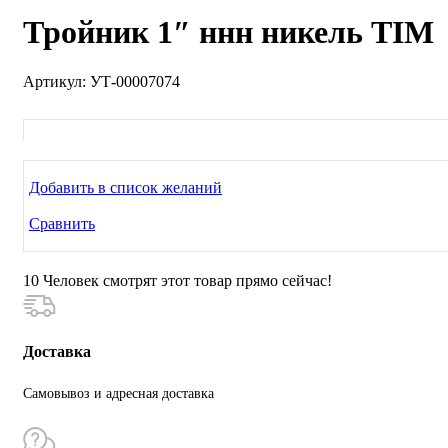
Тройник 1″ ннн никель TIM
Артикул:
УТ-00007074
Добавить в список желаний
Сравнить
10
Человек смотрят этот товар прямо сейчас!
Доставка
Самовывоз и адресная доставка