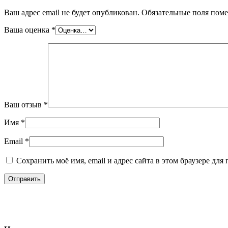
Ваш адрес email не будет опубликован.
Обязательные поля пом
Ваша оценка
*
Ваш отзыв
*
Имя
*
Email
*
Сохранить моё имя, email и адрес сайта в этом браузере д