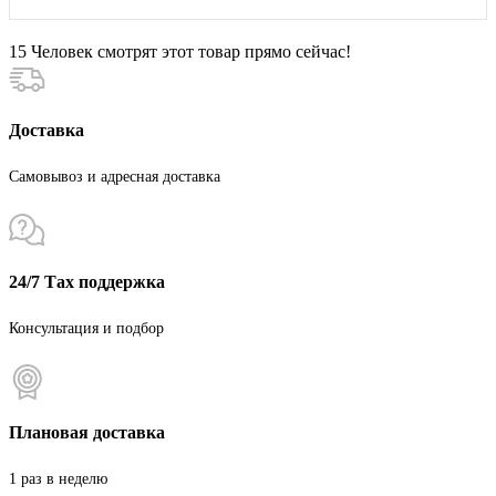
15
Человек смотрят этот товар прямо сейчас!
Доставка
Самовывоз и адресная доставка
24/7 Тах поддержка
Консультация и подбор
Плановая доставка
1 раз в неделю