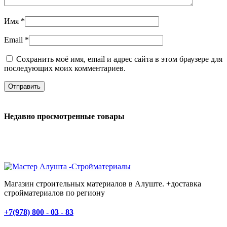
Имя
*
Email
*
Сохранить моё имя, email и адрес сайта в этом браузере для
последующих моих комментариев.
Недавно просмотренные товары
Магазин строительных материалов в Алуште. +доставка
стройматериалов по региону
+7(978) 800 - 03 - 83