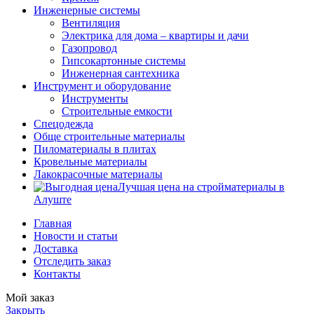
Инженерные системы
Вентиляция
Электрика для дома – квартиры и дачи
Газопровод
Гипсокартонные системы
Инженерная сантехника
Инструмент и оборудование
Инструменты
Строительные емкости
Спецодежда
Обще строительные материалы
Пиломатериалы в плитах
Кровельные материалы
Лакокрасочные материалы
Лучшая цена на стройматериалы в
Алуште
Главная
Новости и статьи
Доставка
Отследить заказ
Контакты
Мой заказ
Закрыть