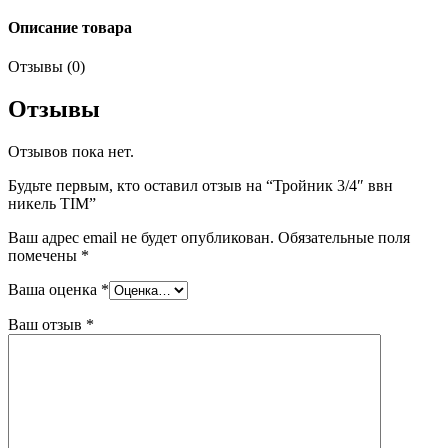
Описание товара
Отзывы (0)
Отзывы
Отзывов пока нет.
Будьте первым, кто оставил отзыв на “Тройник 3/4″ ввн
никель TIM”
Ваш адрес email не будет опубликован.
Обязательные поля
помечены
*
Ваша оценка
*
Ваш отзыв
*