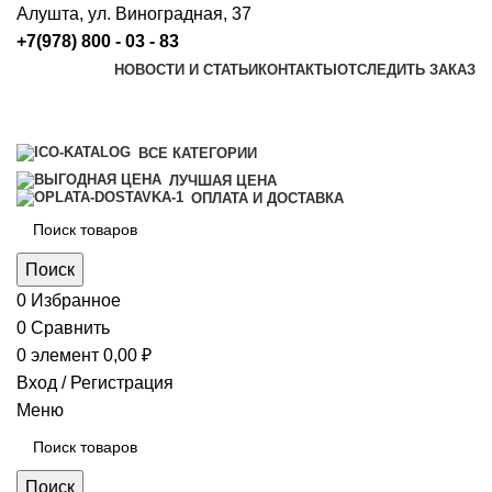
Алушта, ул. Виноградная, 37
+7(978) 800 - 03 - 83
НОВОСТИ И СТАТЬИ
КОНТАКТЫ
ОТСЛЕДИТЬ ЗАКАЗ
ВСЕ КАТЕГОРИИ
ЛУЧШАЯ ЦЕНА
ОПЛАТА И ДОСТАВКА
Поиск
0
Избранное
0
Сравнить
0
элемент
0,00
₽
Вход / Регистрация
Меню
Поиск