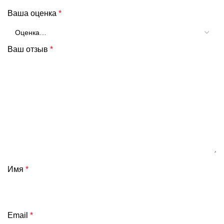
Ваша оценка
*
Ваш отзыв
*
Имя
*
Email
*