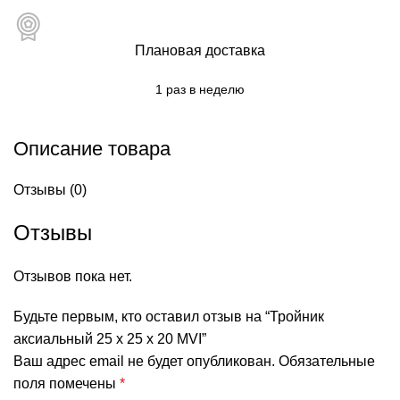
Плановая доставка
1 раз в неделю
Описание товара
Отзывы (0)
Отзывы
Отзывов пока нет.
Будьте первым, кто оставил отзыв на “Тройник
аксиальный 25 х 25 х 20 MVI”
Ваш адрес email не будет опубликован.
Обязательные
поля помечены
*