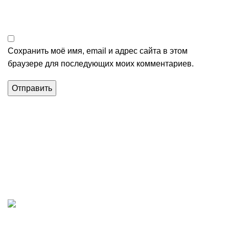
Сохранить моё имя, email и адрес сайта в этом
браузере для последующих моих комментариев.
Магазин строительных материалов в Алуште.