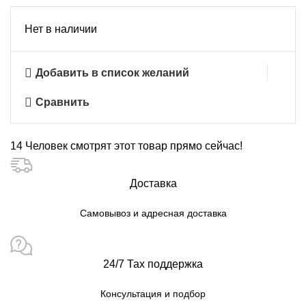
Нет в наличии
Добавить в список желаний
Сравнить
14
Человек смотрят этот товар прямо сейчас!
Доставка
Самовывоз и адресная доставка
24/7 Тах поддержка
Консультация и подбор