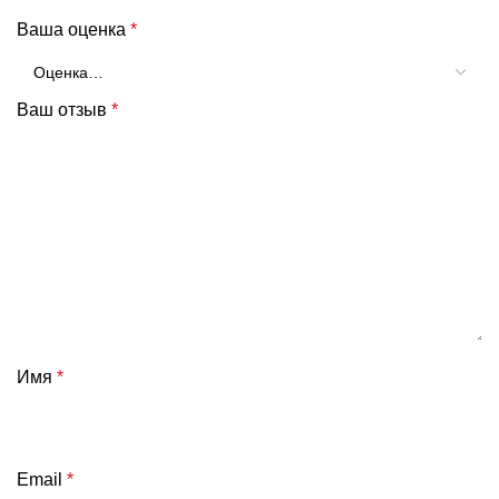
Ваша оценка
*
Ваш отзыв
*
Имя
*
Email
*