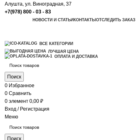
Алушта, ул. Виноградная, 37
+7(978) 800 - 03 - 83
НОВОСТИ И СТАТЬИ
КОНТАКТЫ
ОТСЛЕДИТЬ ЗАКАЗ
ВСЕ КАТЕГОРИИ
ЛУЧШАЯ ЦЕНА
ОПЛАТА И ДОСТАВКА
Поиск
0
Избранное
0
Сравнить
0
элемент
0,00
₽
Вход / Регистрация
Меню
Поиск