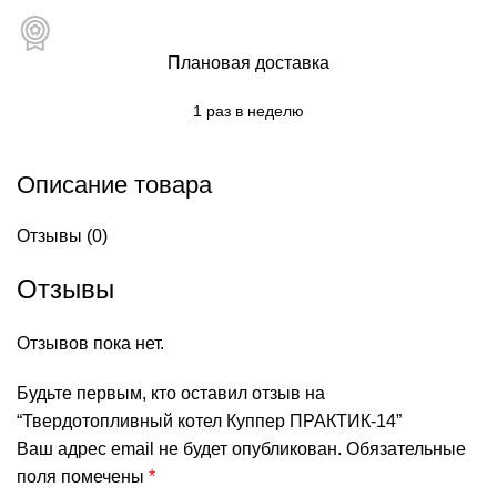
Плановая доставка
1 раз в неделю
Описание товара
Отзывы (0)
Отзывы
Отзывов пока нет.
Будьте первым, кто оставил отзыв на
“Твердотопливный котел Куппер ПРАКТИК-14”
Ваш адрес email не будет опубликован.
Обязательные
поля помечены
*