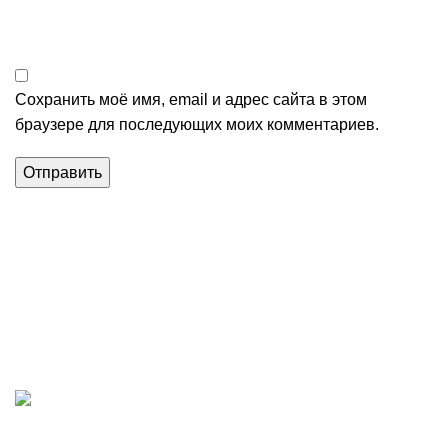
Сохранить моё имя, email и адрес сайта в этом
браузере для последующих моих комментариев.
Магазин строительных материалов в Алуште.