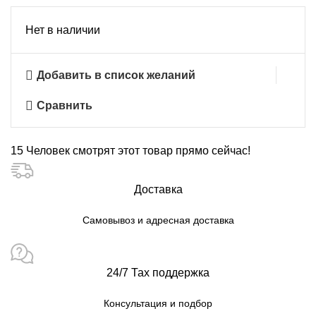
Нет в наличии
Добавить в список желаний
Сравнить
15
Человек смотрят этот товар прямо сейчас!
Доставка
Самовывоз и адресная доставка
24/7 Тах поддержка
Консультация и подбор