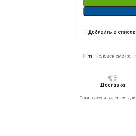
Добавить в список
11
Человек смотрят 
Доставка
Самовывоз и адресная дос