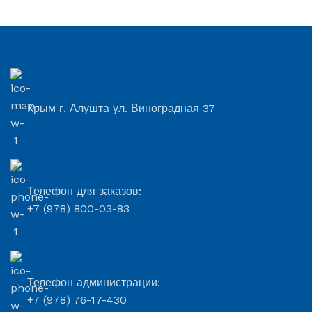
Крым г. Алушта ул. Виноградная 37
Телефон для заказов:
+7 (978) 800-03-83
Телефон администрации:
+7 (978) 76-17-430