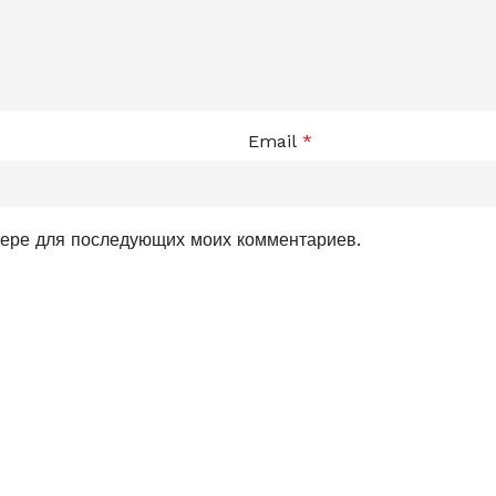
Email
*
узере для последующих моих комментариев.