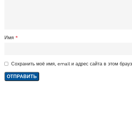
Имя
*
Сохранить моё имя, email и адрес сайта в этом бра