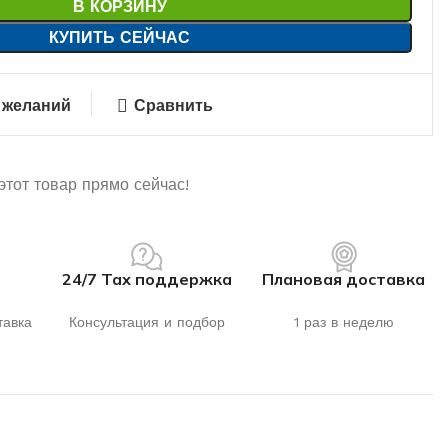
В КОРЗИНУ
КУПИТЬ СЕЙЧАС
 желаний
Сравнить
этот товар прямо сейчас!
24/7 Тах поддержка
Плановая доставка
тавка
Консультация и подбор
1 раз в неделю