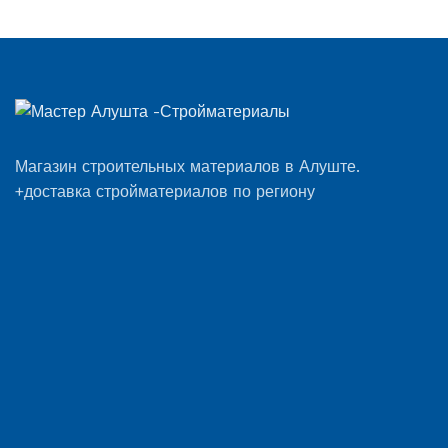
Магазин строительных материалов в Алуште.
+доставка стройматериалов по региону