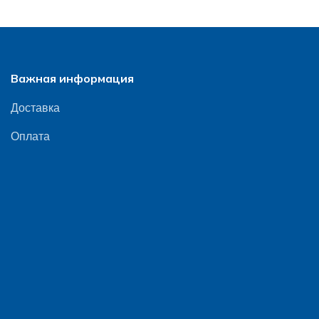
Важная информация
Доставка
Оплата