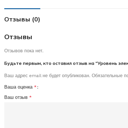
Отзывы (0)
Отзывы
Отзывов пока нет.
Будьте первым, кто оставил отзыв на “Уровень элек
Ваш адрес email не будет опубликован.
Обязательные п
Ваша оценка
*
Ваш отзыв
*