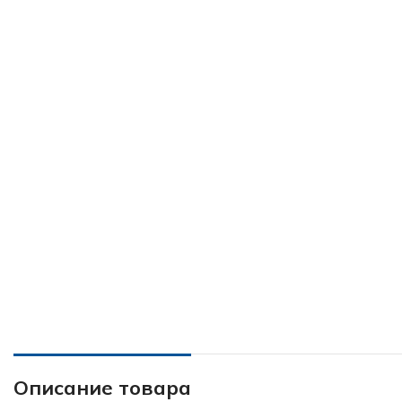
Описание товара