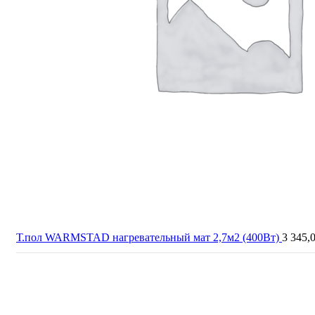
Т.пол WARMSTAD нагревательный мат 2,7м2 (400Вт)
3 345,
Продано