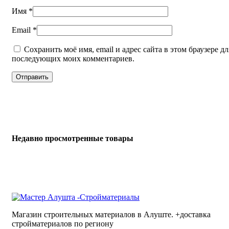
Имя
*
Email
*
Сохранить моё имя, email и адрес сайта в этом браузере дл
последующих моих комментариев.
Недавно просмотренные товары
Магазин строительных материалов в Алуште. +доставка
стройматериалов по региону