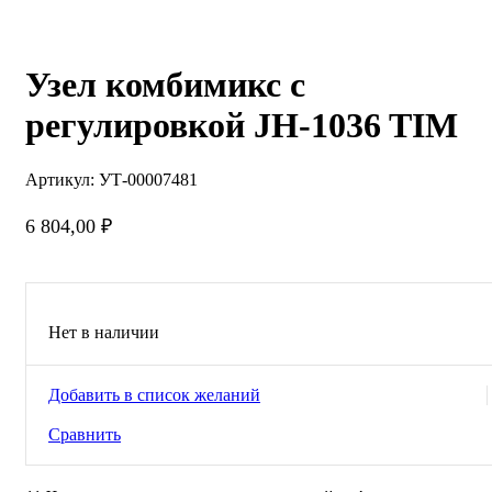
Нажмите, чтобы увеличить
Узел комбимикс с
регулировкой JH-1036 TIM
Артикул:
УТ-00007481
6 804,00
₽
Нет в наличии
Добавить в список желаний
Сравнить