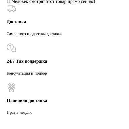
11
Человек смотрят этот товар прямо сейчас!
Доставка
Самовывоз и адресная доставка
24/7 Тах поддержка
Консультация и подбор
Плановая доставка
1 раз в неделю