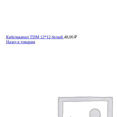
Кабельканал TDM 12*12 белый
48,00
₽
Назад к товарам