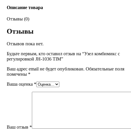
Описание товара
Отзывы (0)
Отзывы
Отзывов пока нет.
Будьте первым, кто оставил отзыв на “Узел комбимикс с
регулировкой JH-1036 TIM”
Ваш адрес email не будет опубликован.
Обязательные поля
помечены
*
Ваша оценка
*
Ваш отзыв
*