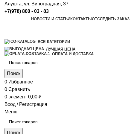
Алушта, ул. Виноградная, 37
+7(978) 800 - 03 - 83
НОВОСТИ И СТАТЬИ
КОНТАКТЫ
ОТСЛЕДИТЬ ЗАКАЗ
ВСЕ КАТЕГОРИИ
ЛУЧШАЯ ЦЕНА
ОПЛАТА И ДОСТАВКА
Поиск
0
Избранное
0
Сравнить
0
элемент
0,00
₽
Вход / Регистрация
Меню
Поиск