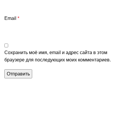
Email
*
Сохранить моё имя, email и адрес сайта в этом
браузере для последующих моих комментариев.