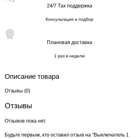
24/7 Тах поддержка
Консультация и подбор
Плановая доставка
1 раз в неделю
Описание товара
Отзывы (0)
Отзывы
Отзывов пока нет.
Будьте первым, кто оставил отзыв на “Выключатель 1