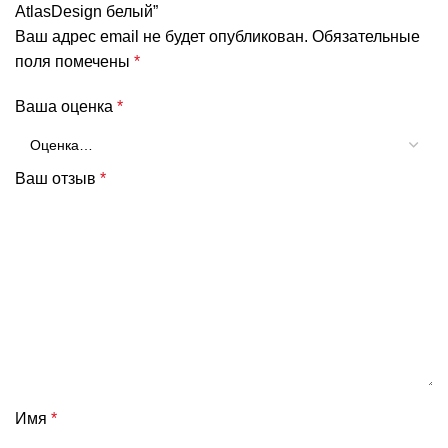
AtlasDesign белый”
Ваш адрес email не будет опубликован.
Обязательные
поля помечены
*
Ваша оценка
*
Ваш отзыв
*
Имя
*