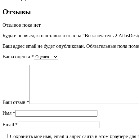
Отзывы
Отзывов пока нет.
Будьте первым, кто оставил отзыв на “Выключатель 2 AtlasDesi
Ваш адрес email не будет опубликован.
Обязательные поля пом
Ваша оценка
*
Ваш отзыв
*
Имя
*
Email
*
Сохранить моё имя, email и адрес сайта в этом браузере д