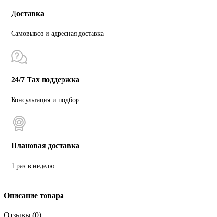
Доставка
Самовывоз и адресная доставка
24/7 Тах поддержка
Консультация и подбор
Плановая доставка
1 раз в неделю
Описание товара
Отзывы (0)