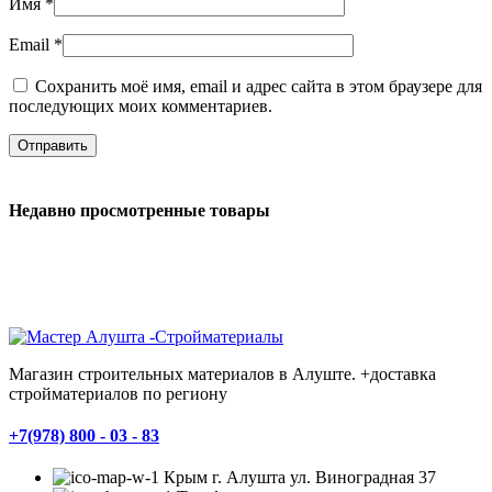
Имя
*
Email
*
Сохранить моё имя, email и адрес сайта в этом браузере для
последующих моих комментариев.
Недавно просмотренные товары
Магазин строительных материалов в Алуште. +доставка
стройматериалов по региону
+7(978) 800 - 03 - 83
Крым г. Алушта ул. Виноградная 37