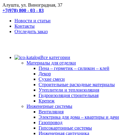
Алушта, ул. Виноградная, 37
+7(978) 800 - 03 - 83
Новости и статьи
Контакты
Отследить заказ
Все категории
Материалы для отделки
Пена – герметик – силикон – клей
Декор
Сухие смеси
Строительные расходные материалы
Утеплители и теплоизоляция
Гидроизоляция строительная
Крепеж
Инженерные системы
Вентиляция
Электрика для дома – квартиры и дачи
Газопровод
Гипсокартонные системы
Инженерная сантехника