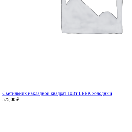
Светильник накладной квадрат 10Вт LEEK холодный
575,00
₽
Нажмите, чтобы увеличить