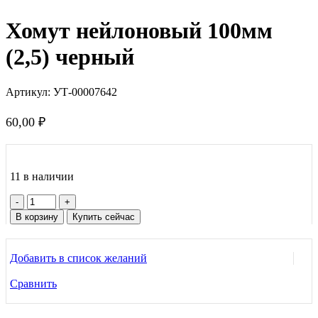
Хомут нейлоновый 100мм
(2,5) черный
Артикул:
УТ-00007642
60,00
₽
11 в наличии
Количество
товара
В корзину
Купить сейчас
Хомут
нейлоновый
100мм
Добавить в список желаний
(2,5)
черный
Сравнить