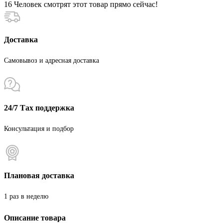
16
Человек смотрят этот товар прямо сейчас!
Доставка
Самовывоз и адресная доставка
24/7 Тах поддержка
Консультация и подбор
Плановая доставка
1 раз в неделю
Описание товара