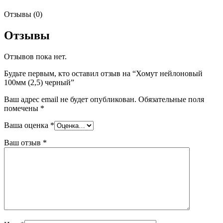
Отзывы (0)
Отзывы
Отзывов пока нет.
Будьте первым, кто оставил отзыв на “Хомут нейлоновый
100мм (2,5) черный”
Ваш адрес email не будет опубликован.
Обязательные поля
помечены
*
Ваша оценка
*
Ваш отзыв
*