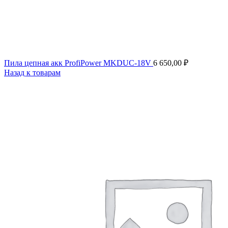
Пила цепная акк ProfiPower MKDUC-18V
6 650,00
₽
Назад к товарам