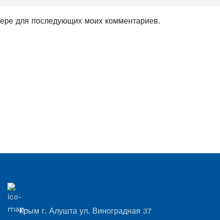
узере для последующих моих комментариев.
Крым г. Алушта ул. Виноградная 37