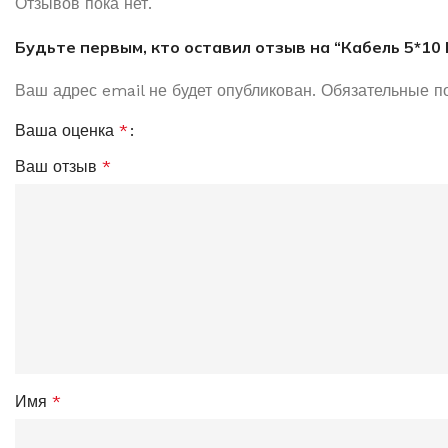
Отзывов пока нет.
Будьте первым, кто оставил отзыв на “Кабель 5*10
Ваш адрес email не будет опубликован.
Обязательные п
Ваша оценка
*
Ваш отзыв
*
Имя
*