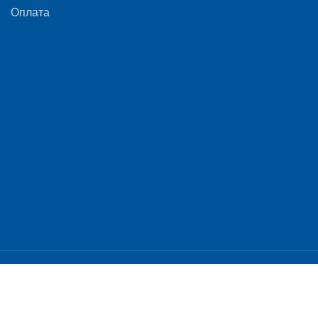
Оплата