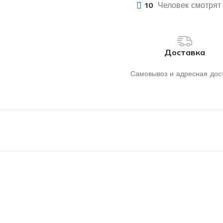
10
Человек смотрят 
Доставка
Самовывоз и адресная дос