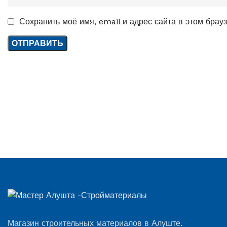
Сохранить моё имя, email и адрес сайта в этом бра
Магазин строительных материалов в Алуште.