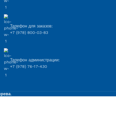
Телефон для заказов:
+7 (978) 800-03-83
Телефон администрации:
+7 (978) 76-17-430
ырева
.