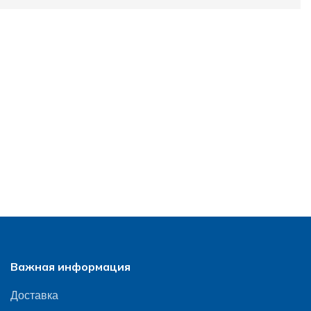
Важная информация
Доставка