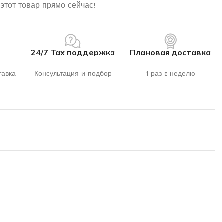
этот товар прямо сейчас!
24/7 Тах поддержка
Плановая доставка
тавка
Консультация и подбор
1 раз в неделю