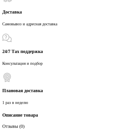
Доставка
Самовывоз и адресная доставка
24/7 Тах поддержка
Консультация и подбор
Плановая доставка
1 раз в неделю
Описание товара
Отзывы (0)