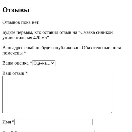
Отзывы
Отзывов пока нет.
Будьте первым, кто оставил отзыв на “Смазка силикон
универсальная 420 мл”
Ваш адрес email не будет опубликован.
Обязательные поля
помечены
*
Ваша оценка
*
Ваш отзыв
*
Имя
*