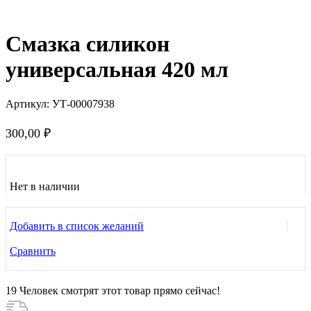
Нажмите, чтобы увеличить
Смазка силикон
универсальная 420 мл
Артикул:
УТ-00007938
300,00
₽
Нет в наличии
Добавить в список желаний
Сравнить
19
Человек смотрят этот товар прямо сейчас!