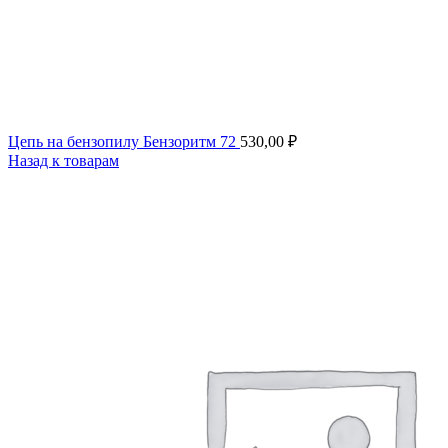
Цепь на бензопилу Бензоритм 72
530,00
₽
Назад к товарам