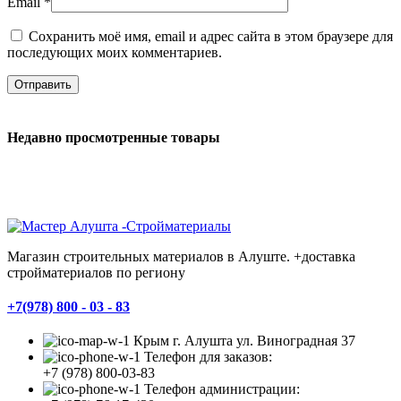
Email
*
Сохранить моё имя, email и адрес сайта в этом браузере для
последующих моих комментариев.
Недавно просмотренные товары
Магазин строительных материалов в Алуште. +доставка
стройматериалов по региону
+7(978) 800 - 03 - 83
Крым г. Алушта ул. Виноградная 37
Телефон для заказов:
+7 (978) 800-03-83
Телефон администрации: