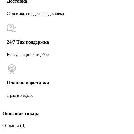
Доставка
Самовывоз и адресная доставка
24/7 Тах поддержка
Консультация и подбор
Плановая доставка
1 раз в неделю
Описание товара
Отзывы (0)