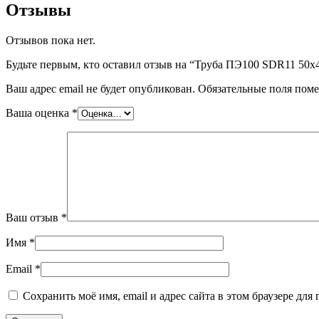
Отзывы
Отзывов пока нет.
Будьте первым, кто оставил отзыв на “Труба ПЭ100 SDR11 50
Ваш адрес email не будет опубликован.
Обязательные поля пом
Ваша оценка
*
Ваш отзыв
*
Имя
*
Email
*
Сохранить моё имя, email и адрес сайта в этом браузере д