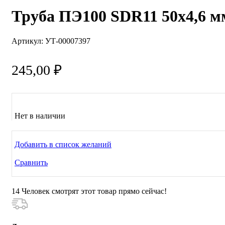
Труба ПЭ100 SDR11 50х4,6 
Артикул:
УТ-00007397
245,00
₽
Нет в наличии
Добавить в список желаний
Сравнить
14
Человек смотрят этот товар прямо сейчас!