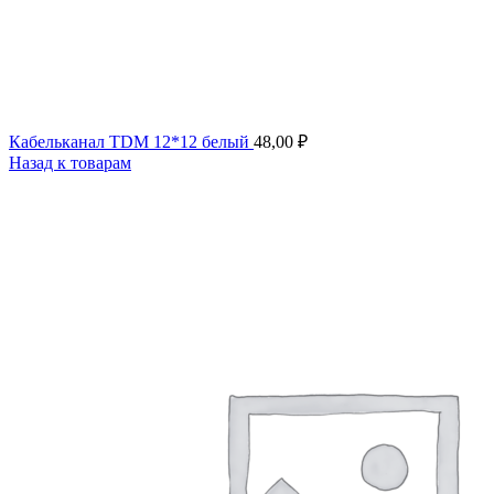
Кабельканал TDM 12*12 белый
48,00
₽
Назад к товарам