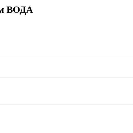
мм ВОДА