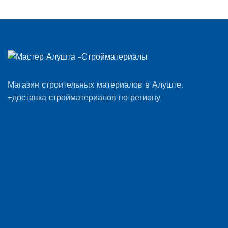
Магазин строительных материалов в Алуште.
+доставка стройматериалов по региону