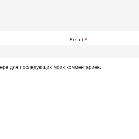
Email
*
узере для последующих моих комментариев.