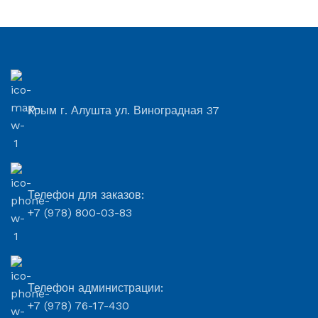
Крым г. Алушта ул. Виноградная 37
Телефон для заказов:
+7 (978) 800-03-83
Телефон администрации:
+7 (978) 76-17-430