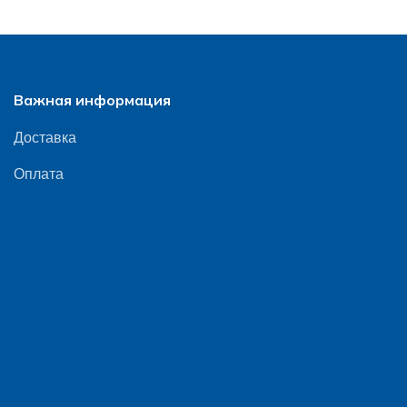
Важная информация
Доставка
Оплата