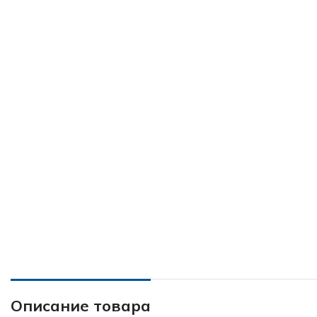
Описание товара