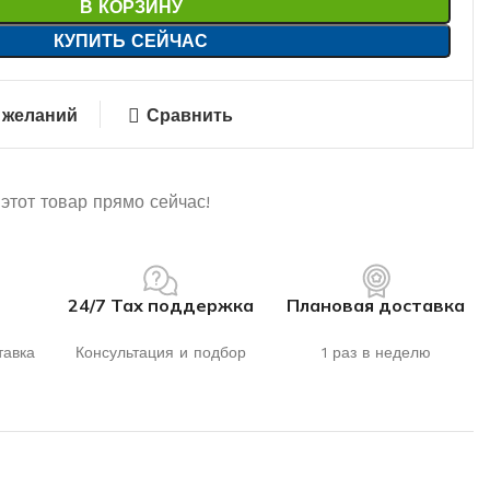
В КОРЗИНУ
КУПИТЬ СЕЙЧАС
 желаний
Сравнить
этот товар прямо сейчас!
24/7 Тах поддержка
Плановая доставка
тавка
Консультация и подбор
1 раз в неделю