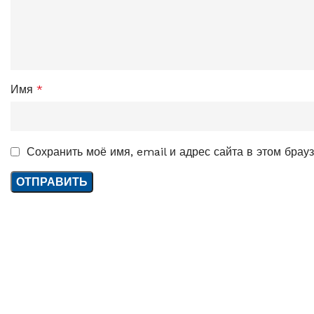
Имя
*
Сохранить моё имя, email и адрес сайта в этом бра