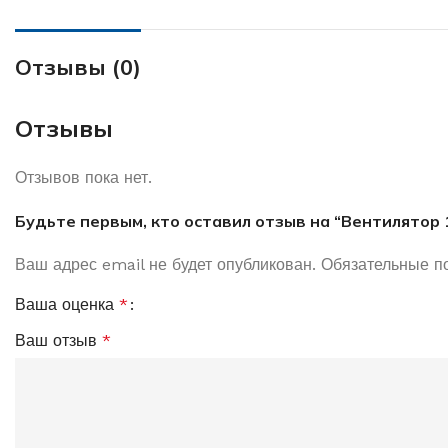
Отзывы (0)
Отзывы
Отзывов пока нет.
Будьте первым, кто оставил отзыв на “Вентилятор
Ваш адрес email не будет опубликован.
Обязательные п
Ваша оценка
*
Ваш отзыв
*