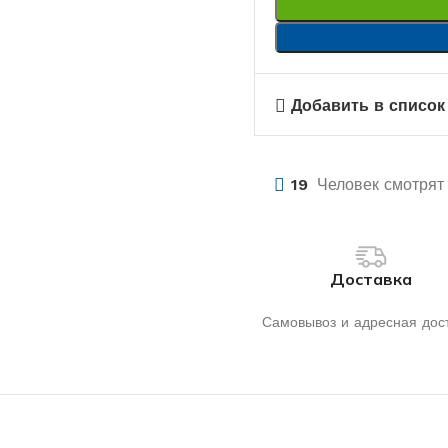
Добавить в список
19
Человек смотрят 
Доставка
Самовывоз и адресная дос